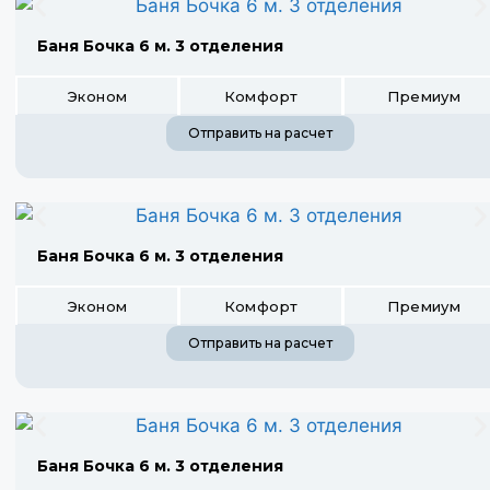
Баня Бочка 6 м. 3 отделения
Эконом
Комфорт
Премиум
Отправить на расчет
Баня Бочка 6 м. 3 отделения
Эконом
Комфорт
Премиум
Отправить на расчет
Баня Бочка 6 м. 3 отделения