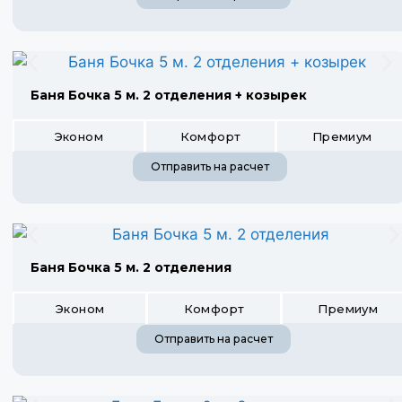
Баня Бочка 5 м. 2 отделения + козырек
Эконом
Комфорт
Премиум
Отправить на расчет
Баня Бочка 5 м. 2 отделения
Эконом
Комфорт
Премиум
Отправить на расчет