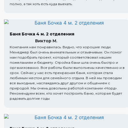
полно, а так хоть есть куда выехать.
Баня Бочка 4 м. 2 отделения
Виктор М.
Компания нам понравилась. Видно, что хорошие люди.
Менеджер был очень внимательным и отзывчивым. Он помог
нам подобрать проект, который соответствовал нашим
пожеланиям и бюджету. Стройка бани шла очень быстро и
организованно. Все работы были выполнены качественно и в
срок. Сейчас у нас есть прекрасная баня, которая стала
любимым местом для семейного отдыха. В ней мы проводим
все выходные, наслаждаясь друг другом и общением с
природой. Мы очень довольны работой компании «Норд».
Рекомендуем всем, кто хочет построить баню, которая будет
радовать долгие годы