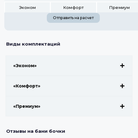
Эконом
Комфорт
Премиум
Отправить на расчет
Виды комплектаций
«Эконом»
«Комфорт»
«Премиум»
Отзывы на бани бочки