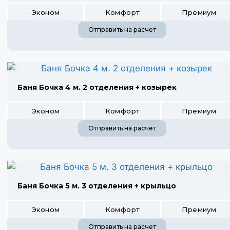
Эконом
Комфорт
Премиум
Отправить на расчет
Баня Бочка 4 м. 2 отделения + козырек
Эконом
Комфорт
Премиум
Отправить на расчет
Баня Бочка 5 м. 3 отделения + крыльцо
Эконом
Комфорт
Премиум
Отправить на расчет