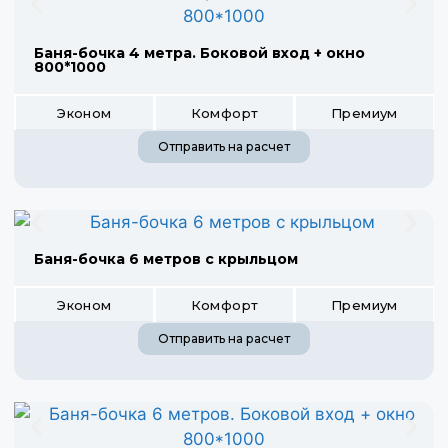
Баня-бочка 4 метра. Боковой вход + окно
800*1000
Эконом
Комфорт
Премиум
Отправить на расчет
Баня-бочка 6 метров с крыльцом
Эконом
Комфорт
Премиум
Отправить на расчет