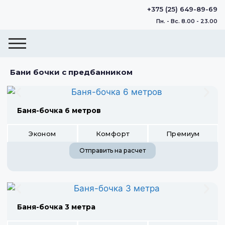
+375 (25) 649-89-69
Пн. - Вс. 8.00 - 23.00
Бани бочки с предбанником
Баня-бочка 6 метров
Эконом
Комфорт
Премиум
Отправить на расчет
Баня-бочка 3 метра