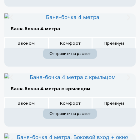
Баня-бочка 4 метра
Эконом
Комфорт
Премиум
Отправить на расчет
Баня-бочка 4 метра с крыльцом
Эконом
Комфорт
Премиум
Отправить на расчет