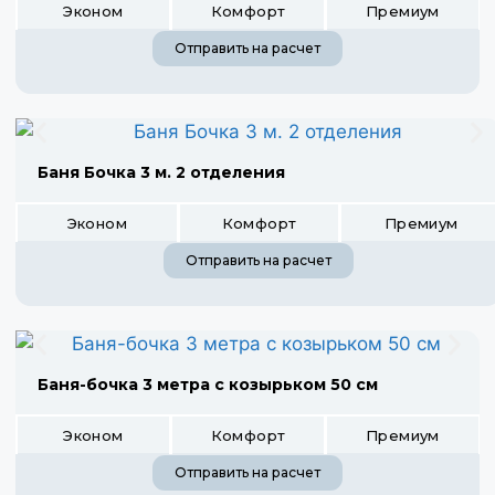
Эконом
Комфорт
Премиум
Отправить на расчет
Баня Бочка 3 м. 2 отделения
Эконом
Комфорт
Премиум
Отправить на расчет
Баня-бочка 3 метра с козырьком 50 см
Эконом
Комфорт
Премиум
Отправить на расчет