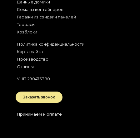
Дачные домики
Дома из контейнеров
Гаражи из сэндвич панелей
Террасы
Хозблоки
Политика конфиденциальности
Карта сайта
Производство
Отзывы
УНП 290473380
Заказать звонок
Принимаем к оплате