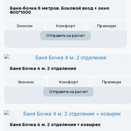
Баня-бочка 6 метров. Боковой вход + окно
800*1000
Эконом
Комфорт
Премиум
Отправить на расчет
Баня Бочка 4 м. 2 отделения
Эконом
Комфорт
Премиум
Отправить на расчет
Баня Бочка 4 м. 2 отделения + козырек