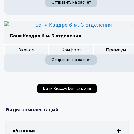
Отправить на расчет
Баня Квадро 6 м. 3 отделения
Эконом
Комфорт
Премиум
Отправить на расчет
Бани Квадро Бочки цены
Виды комплектаций
«Эконом»