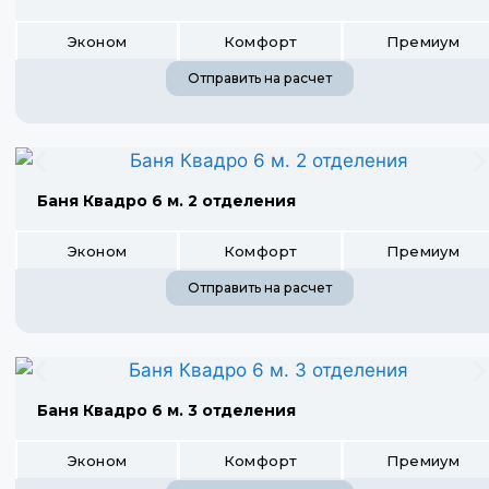
Эконом
Комфорт
Премиум
Отправить на расчет
Баня Квадро 6 м. 2 отделения
Эконом
Комфорт
Премиум
Отправить на расчет
Баня Квадро 6 м. 3 отделения
Эконом
Комфорт
Премиум