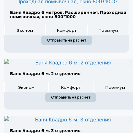
Баня Квадро 6 метров. Расширенная. Проходная
помывочная, окно 800*1000
Эконом
Комфорт
Премиум
Отправить на расчет
Баня Квадро 6 м. 2 отделения
Эконом
Комфорт
Премиум
Отправить на расчет
Баня Квадро 6 м. 3 отделения