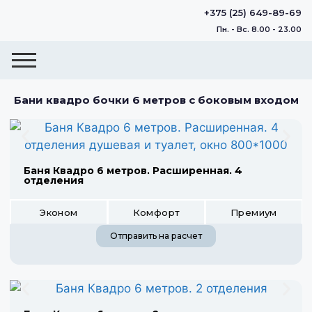
+375 (25) 649-89-69
Пн. - Вс. 8.00 - 23.00
Бани квадро бочки 6 метров с боковым входом
Баня Квадро 6 метров. Расширенная. 4
отделения
Эконом
Комфорт
Премиум
Отправить на расчет