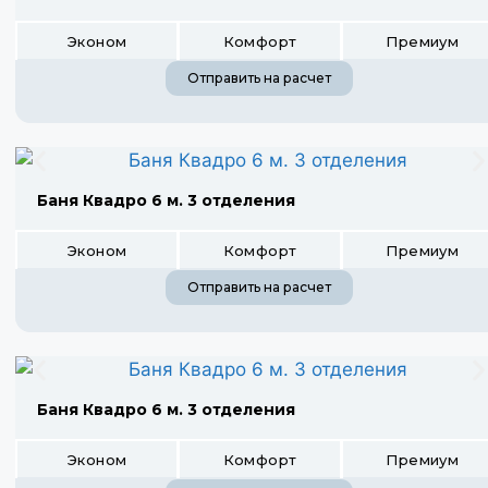
Эконом
Комфорт
Премиум
Отправить на расчет
Баня Квадро 6 м. 3 отделения
Эконом
Комфорт
Премиум
Отправить на расчет
Баня Квадро 6 м. 3 отделения
Эконом
Комфорт
Премиум