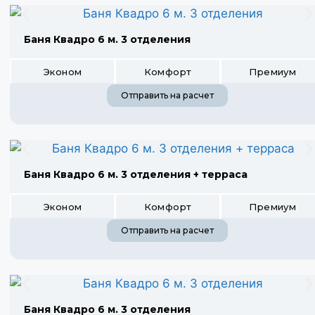
Баня Квадро 6 м. 3 отделения
Эконом
Комфорт
Премиум
Отправить на расчет
Баня Квадро 6 м. 3 отделения + терраса
Эконом
Комфорт
Премиум
Отправить на расчет
Баня Квадро 6 м. 3 отделения