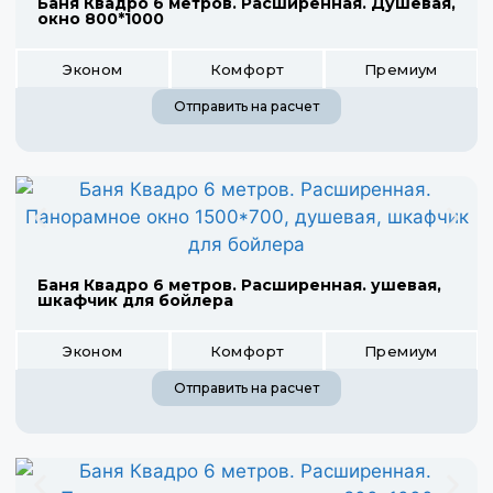
Баня Квадро 6 метров. Расширенная. Душевая,
окно 800*1000
Эконом
Комфорт
Премиум
Отправить на расчет
Баня Квадро 6 метров. Расширенная. ушевая,
шкафчик для бойлера
Эконом
Комфорт
Премиум
Отправить на расчет