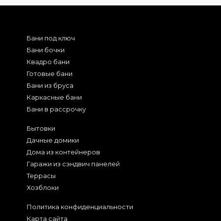
Бани под ключ
Бани бочки
Квадро бани
Готовые бани
Бани из бруса
Каркасные бани
Бани в рассрочку
Бытовки
Дачные домики
Дома из контейнеров
Гаражи из сэндвич панелей
Террасы
Хозблоки
Политика конфиденциальности
Карта сайта