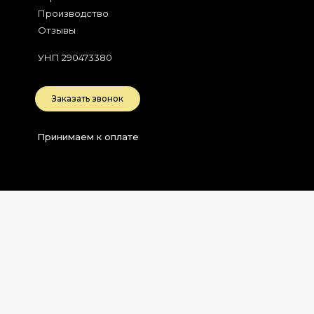
Производство
Отзывы
УНП 290473380
Заказать звонок
Принимаем к оплате