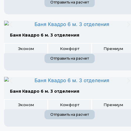
Отправить на расчет
Баня Квадро 6 м. 3 отделения
Эконом
Комфорт
Премиум
Отправить на расчет
Баня Квадро 6 м. 3 отделения
Эконом
Комфорт
Премиум
Отправить на расчет