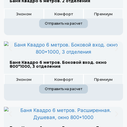
Баня Квадро 6 метров. 2 отделения
Эконом
Комфорт
Премиум
Отправить на расчет
Баня Квадро 6 метров. Боковой вход. окно
800*1000, 3 отделения
Эконом
Комфорт
Премиум
Отправить на расчет