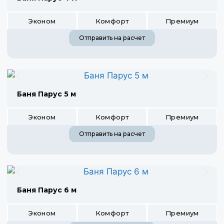
Эконом
Комфорт
Премиум
Отправить на расчет
Баня Парус 5 м
Эконом
Комфорт
Премиум
Отправить на расчет
Баня Парус 6 м
Эконом
Комфорт
Премиум