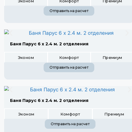
Эконом
Комфорт
Премиум
Отправить на расчет
Баня Парус 6 х 2.4 м. 2 отделения
Эконом
Комфорт
Премиум
Отправить на расчет
Баня Парус 6 х 2.4 м. 2 отделения
Эконом
Комфорт
Премиум
Отправить на расчет