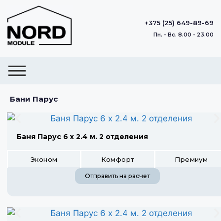
+375 (25) 649-89-69
Пн. - Вс. 8.00 - 23.00
Бани Парус
Баня Парус 6 х 2.4 м. 2 отделения
Эконом
Комфорт
Премиум
Отправить на расчет