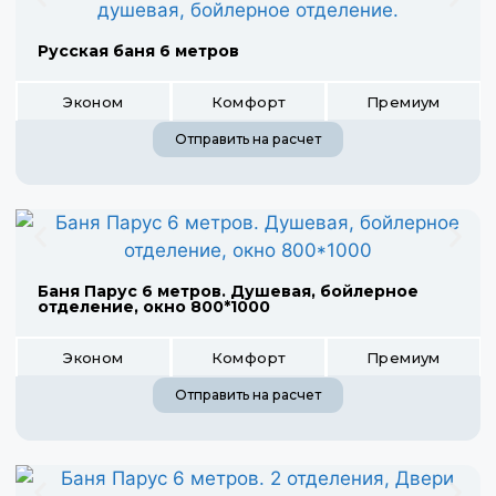
Русская баня 6 метров
Эконом
Комфорт
Премиум
Отправить на расчет
Баня Парус 6 метров. Душевая, бойлерное
отделение, окно 800*1000
Эконом
Комфорт
Премиум
Отправить на расчет