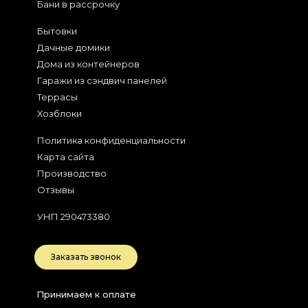
Бани в рассрочку
Бытовки
Дачные домики
Дома из контейнеров
Гаражи из сэндвич панелей
Террасы
Хозблоки
Политика конфиденциальности
Карта сайта
Производство
Отзывы
УНП 290473380
Заказать звонок
Принимаем к оплате