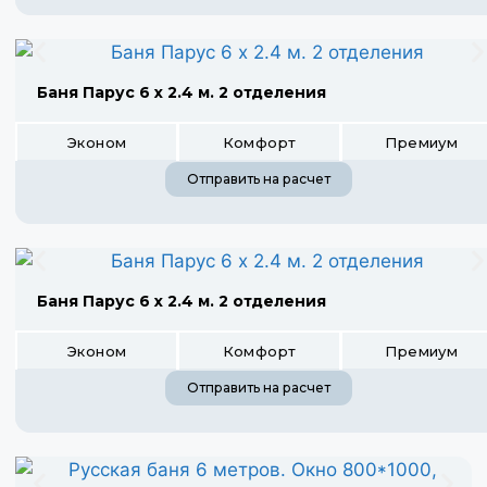
Баня Парус 6 х 2.4 м. 2 отделения
Эконом
Комфорт
Премиум
Отправить на расчет
Баня Парус 6 х 2.4 м. 2 отделения
Эконом
Комфорт
Премиум
Отправить на расчет