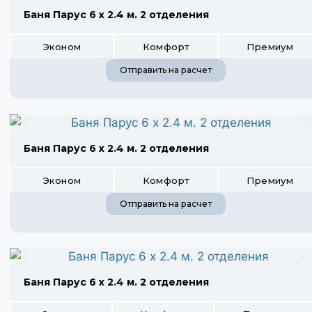
Баня Парус 6 х 2.4 м. 2 отделения
Эконом
Комфорт
Премиум
Отправить на расчет
Баня Парус 6 х 2.4 м. 2 отделения
Эконом
Комфорт
Премиум
Отправить на расчет
Баня Парус 6 х 2.4 м. 2 отделения