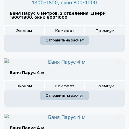
Баня Парус 6 метров. 2 отделения, Двери
1300*1800, окно 800*1000
Эконом
Комфорт
Премиум
Отправить на расчет
Баня Парус 4 м
Эконом
Комфорт
Премиум
Отправить на расчет
Баня Парус 4 м