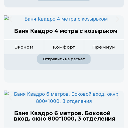
Баня Квадро 4 метра с козырьком
Эконом
Комфорт
Премиум
Отправить на расчет
Баня Квадро 6 метров. Боковой
вход. окно 800*1000, 3 отделения