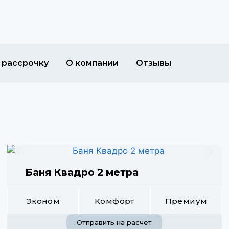
 рассрочку
О компании
Отзывы
Баня Квадро 2 метра
Эконом
Комфорт
Премиум
Отправить на расчет