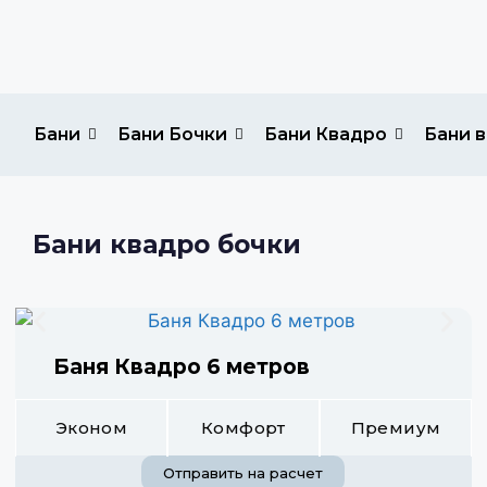
Бани
Бани Бочки
Бани Квадро
Бани в
Бани квадро бочки
Баня Квадро 6 метров
Эконом
Комфорт
Премиум
Отправить на расчет