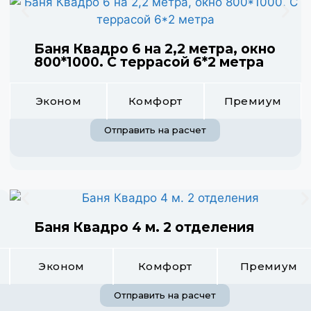
Баня Квадро 6 на 2,2 метра, окно
800*1000. С террасой 6*2 метра
Эконом
Комфорт
Премиум
Отправить на расчет
Баня Квадро 4 м. 2 отделения
Эконом
Комфорт
Премиум
Отправить на расчет