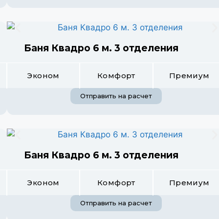
Баня Квадро 6 м. 3 отделения
Эконом
Комфорт
Премиум
Отправить на расчет
Баня Квадро 6 м. 3 отделения
Эконом
Комфорт
Премиум
Отправить на расчет