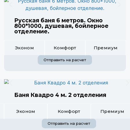
Русская баня 6 метров. Окно
800*1000, душевая, бойлерное
отделение.
Эконом
Комфорт
Премиум
Отправить на расчет
Баня Квадро 4 м. 2 отделения
Эконом
Комфорт
Премиум
Отправить на расчет