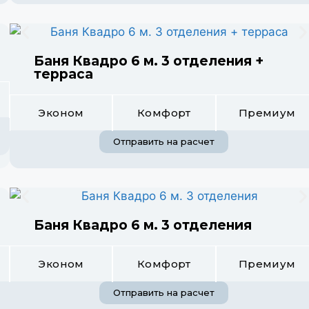
Баня Квадро 6 м. 3 отделения +
терраса
Эконом
Комфорт
Премиум
Отправить на расчет
Баня Квадро 6 м. 3 отделения
Эконом
Комфорт
Премиум
Отправить на расчет