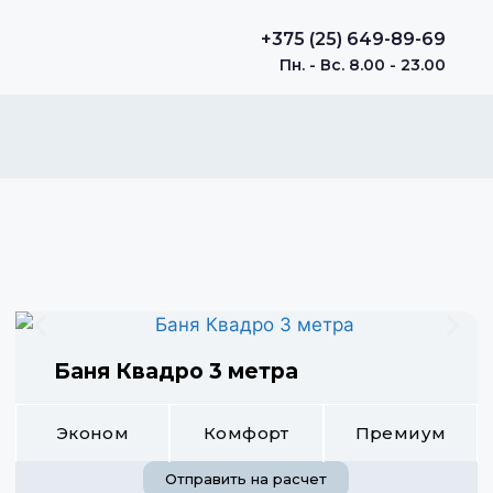
+375 (25) 649-89-69
Пн. - Вс. 8.00 - 23.00
Баня Квадро 3 метра
Эконом
Комфорт
Премиум
Отправить на расчет