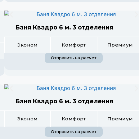
Баня Квадро 6 м. 3 отделения
Эконом
Комфорт
Премиум
Отправить на расчет
Баня Квадро 6 м. 3 отделения
Эконом
Комфорт
Премиум
Отправить на расчет