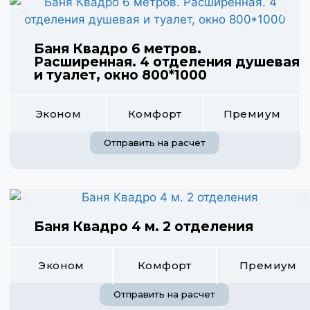
Баня Квадро 6 метров.
Расширенная. 4 отделения душевая
и туалет, окно 800*1000
Эконом
Комфорт
Премиум
Отправить на расчет
Баня Квадро 4 м. 2 отделения
Эконом
Комфорт
Премиум
Отправить на расчет