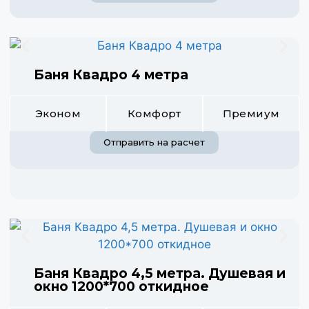
Баня Квадро 4 метра
Эконом
Комфорт
Премиум
Отправить на расчет
Баня Квадро 4,5 метра. Душевая и
окно 1200*700 откидное