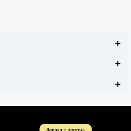
Заказать звонок