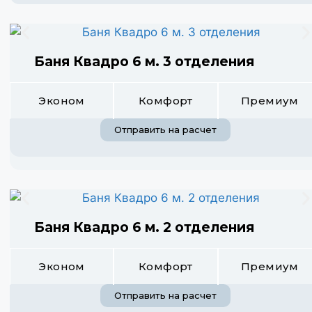
Баня Квадро 6 м. 3 отделения
Эконом
Комфорт
Премиум
Отправить на расчет
Баня Квадро 6 м. 2 отделения
Эконом
Комфорт
Премиум
Отправить на расчет