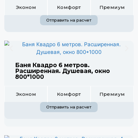
Эконом
Комфорт
Премиум
Отправить на расчет
Баня Квадро 6 метров.
Расширенная. Душевая, окно
800*1000
Эконом
Комфорт
Премиум
Отправить на расчет