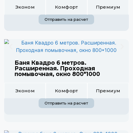
Эконом
Комфорт
Премиум
Отправить на расчет
Баня Квадро 6 метров.
Расширенная. Проходная
помывочная, окно 800*1000
Эконом
Комфорт
Премиум
Отправить на расчет