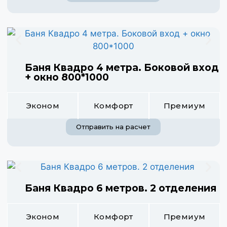
Баня Квадро 4 метра. Боковой вход
+ окно 800*1000
Эконом
Комфорт
Премиум
Отправить на расчет
Баня Квадро 6 метров. 2 отделения
Эконом
Комфорт
Премиум