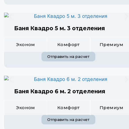
Баня Квадро 5 м. 3 отделения
Эконом
Комфорт
Премиум
Отправить на расчет
Баня Квадро 6 м. 2 отделения
Эконом
Комфорт
Премиум
Отправить на расчет