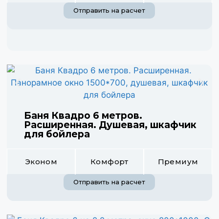
Отправить на расчет
Баня Квадро 6 метров.
Расширенная. Душевая, шкафчик
для бойлера
Эконом
Комфорт
Премиум
Отправить на расчет