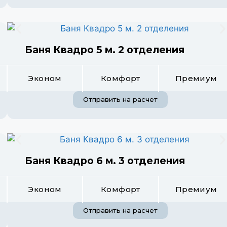
Баня Квадро 5 м. 2 отделения
Эконом
Комфорт
Премиум
Отправить на расчет
Баня Квадро 6 м. 3 отделения
Эконом
Комфорт
Премиум
Отправить на расчет