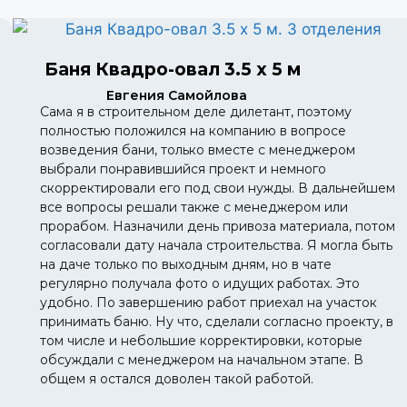
Баня Квадро-овал 3.5 х 5 м
Евгения Самойлова
Сама я в строительном деле дилетант, поэтому
полностью положился на компанию в вопросе
возведения бани, только вместе с менеджером
выбрали понравившийся проект и немного
скорректировали его под свои нужды. В дальнейшем
все вопросы решали также с менеджером или
прорабом. Назначили день привоза материала, потом
согласовали дату начала строительства. Я могла быть
на даче только по выходным дням, но в чате
регулярно получала фото о идущих работах. Это
удобно. По завершению работ приехал на участок
принимать баню. Ну что, сделали согласно проекту, в
том числе и небольшие корректировки, которые
обсуждали с менеджером на начальном этапе. В
общем я остался доволен такой работой.