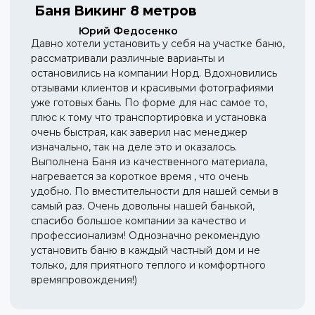
Баня Викинг 8 метров
Юрий Федосенко
Давно хотели установить у себя на участке баню,
рассматривали различные варианты и
остановились на компании Норд. Вдохновились
отзывами клиентов и красивыми фотографиями
уже готовых бань. По форме для нас самое то,
плюс к тому что транспортировка и установка
очень быстрая, как заверил нас менеджер
изначально, так на деле это и оказалось.
Выполнена Баня из качественного материала,
нагревается за короткое время , что очень
удобно. По вместительности для нашей семьи в
самый раз. Очень довольны нашей банькой,
спасибо большое компании за качество и
профессионализм! Однозначно рекомендую
установить баню в каждый частный дом и не
только, для приятного теплого и комфортного
времяпровождения!)