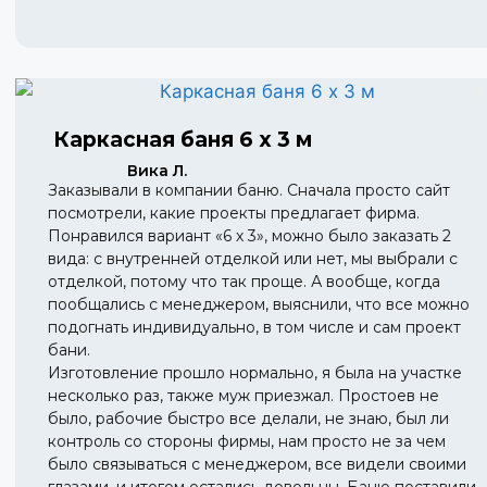
Каркасная баня 6 х 3 м
Вика Л.
Заказывали в компании баню. Сначала просто сайт
посмотрели, какие проекты предлагает фирма.
Понравился вариант «6 х 3», можно было заказать 2
вида: с внутренней отделкой или нет, мы выбрали с
отделкой, потому что так проще. А вообще, когда
пообщались с менеджером, выяснили, что все можно
подогнать индивидуально, в том числе и сам проект
бани.
Изготовление прошло нормально, я была на участке
несколько раз, также муж приезжал. Простоев не
было, рабочие быстро все делали, не знаю, был ли
контроль со стороны фирмы, нам просто не за чем
было связываться с менеджером, все видели своими