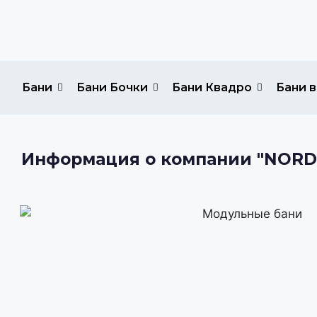
Бани
Бани Бочки
Бани Квадро
Бани в
Информация о компании "NORD