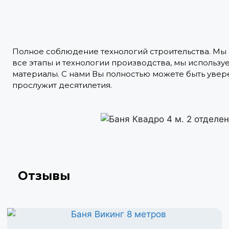
Полное соблюдение технологий строительства. Мы
все этапы и технологии производства, мы использу
материалы. С нами Вы полностью можете быть увере
прослужит десятилетия.
Отзывы