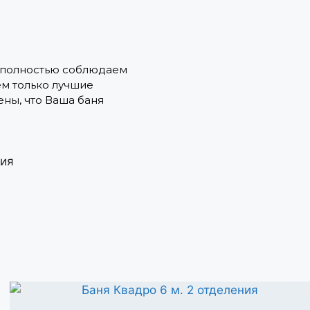
 полностью соблюдаем
ем только лучшие
ны, что Ваша баня