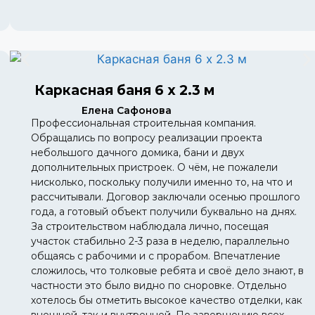
Каркасная баня 6 х 2.3 м
Елена Сафонова
Профессиональная строительная компания.
Обращались по вопросу реализации проекта
небольшого дачного домика, бани и двух
дополнительных пристроек. О чём, не пожалели
нисколько, поскольку получили именно то, на что и
рассчитывали. Договор заключали осенью прошлого
года, а готовый объект получили буквально на днях.
За строительством наблюдала лично, посещая
участок стабильно 2-3 раза в неделю, параллельно
общаясь с рабочими и с прорабом. Впечатление
сложилось, что толковые ребята и своё дело знают, в
частности это было видно по сноровке. Отдельно
хотелось бы отметить высокое качество отделки, как