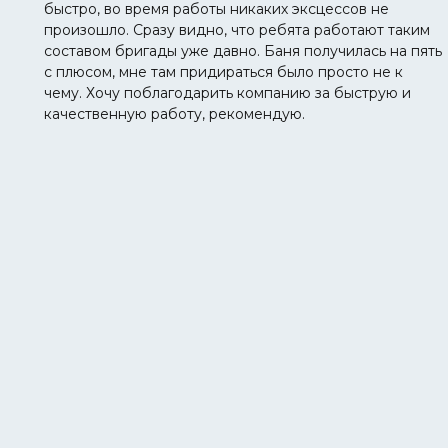
быстро, во время работы никаких эксцессов не
произошло. Сразу видно, что ребята работают таким
составом бригады уже давно. Баня получилась на пять
с плюсом, мне там придираться было просто не к
чему. Хочу поблагодарить компанию за быструю и
качественную работу, рекомендую.