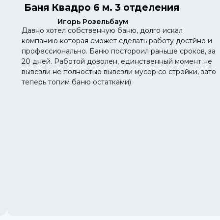
Баня Квадро 6 м. 3 отделения
Игорь Розельбаум
Давно хотел собственную баню, долго искал
компанию которая сможет сделать работу достйно и
профессионально. Баню постороил раньше сроков, за
20 дней. Работой доволен, единственный момент не
вывезли не полностью вывезли мусор со стройки, зато
теперь топим баню остатками)