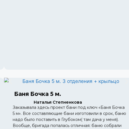
Баня Бочка 5 м.
Наталья Степненкова
Заказывала здесь проект бани под ключ «Баня Бочка
5 м». Все составляющие бани изготовили в срок, баню
надо было поставить в Глубоком( там дача у меня).
Вообще, бригада попалась отличная: баню собрали