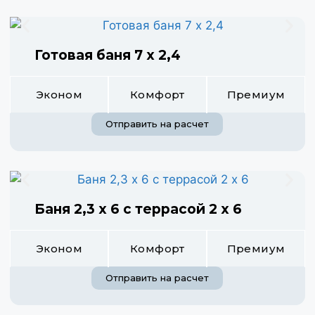
Готовая баня 7 х 2,4
Эконом
Комфорт
Премиум
Отправить на расчет
Баня 2,3 х 6 с террасой 2 х 6
Эконом
Комфорт
Премиум
Отправить на расчет