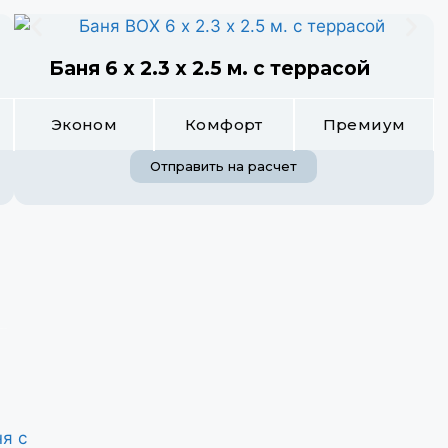
Баня 6 х 2.3 х 2.5 м. с террасой
Эконом
Комфорт
Премиум
Отправить на расчет
ные бани