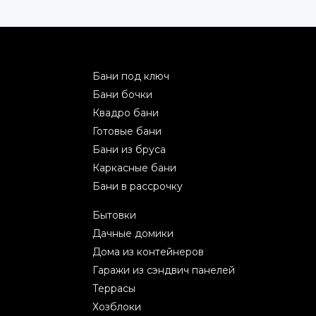
Бани под ключ
Бани бочки
Квадро бани
Готовые бани
Бани из бруса
Каркасные бани
Бани в рассрочку
Бытовки
Дачные домики
Дома из контейнеров
Гаражи из сэндвич панелей
Террасы
Хозблоки