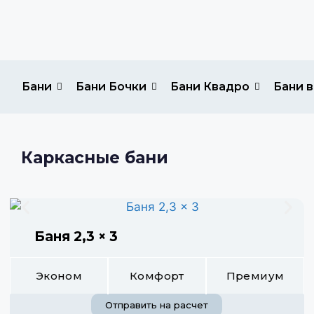
Бани
Бани Бочки
Бани Квадро
Бани в
Каркасные бани
Баня 2,3 × 3
Эконом
Комфорт
Премиум
Отправить на расчет