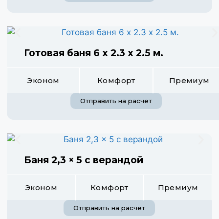
Готовая баня 6 х 2.3 х 2.5 м.
Эконом
Комфорт
Премиум
Отправить на расчет
Баня 2,3 × 5 с верандой
Эконом
Комфорт
Премиум
Отправить на расчет