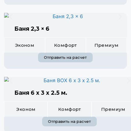
Баня 2,3 × 6
Эконом
Комфорт
Премиум
Отправить на расчет
Баня 6 х 3 х 2.5 м.
Эконом
Комфорт
Премиум
Отправить на расчет