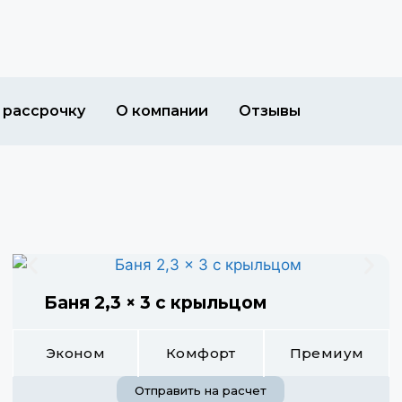
 рассрочку
О компании
Отзывы
Баня 2,3 × 3 с крыльцом
Эконом
Комфорт
Премиум
Отправить на расчет