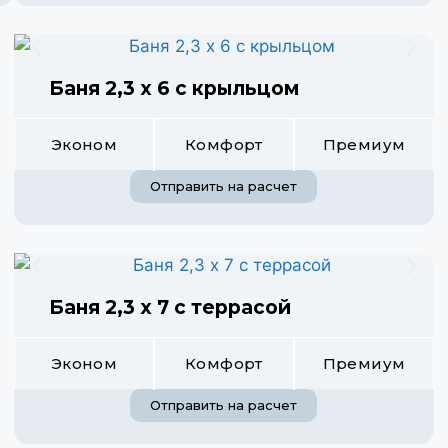
Баня 2,3 х 6 с крыльцом
Эконом
Комфорт
Премиум
Отправить на расчет
Баня 2,3 х 7 с террасой
Эконом
Комфорт
Премиум
Отправить на расчет