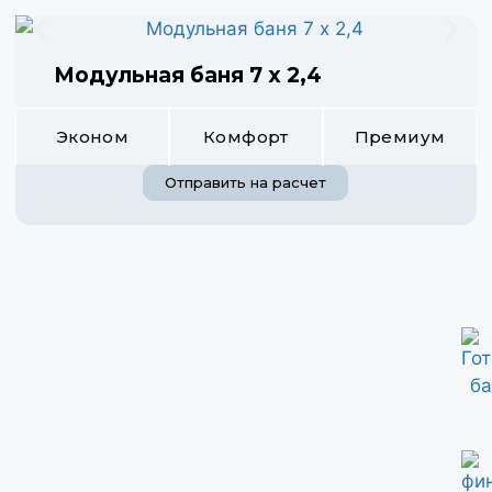
Модульная баня 7 х 2,4
Эконом
Комфорт
Премиум
Отправить на расчет
Готовы