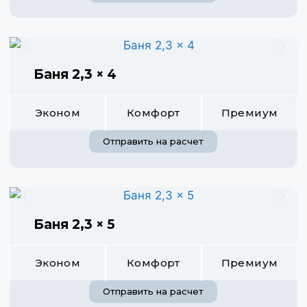
Баня 2,3 × 4
Эконом
Комфорт
Премиум
Отправить на расчет
Баня 2,3 × 5
Эконом
Комфорт
Премиум
Отправить на расчет