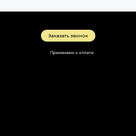
Заказать звонок
Принимаем к оплате