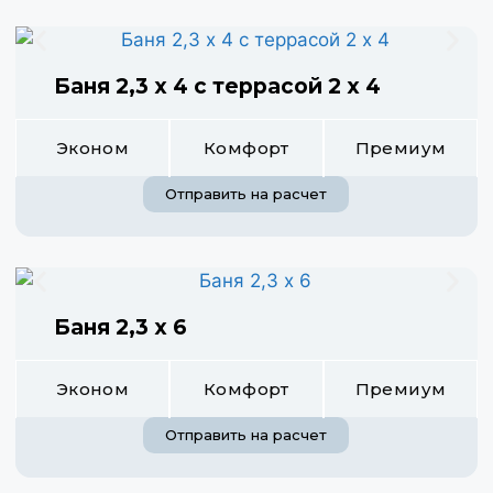
Баня 2,3 х 4 с террасой 2 х 4
Эконом
Комфорт
Премиум
Отправить на расчет
Баня 2,3 х 6
Эконом
Комфорт
Премиум
Отправить на расчет