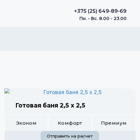
+375 (25) 649-89-69
Пн. - Вс. 8.00 - 23.00
Готовая баня 2,5 х 2,5
Эконом
Комфорт
Премиум
Отправить на расчет