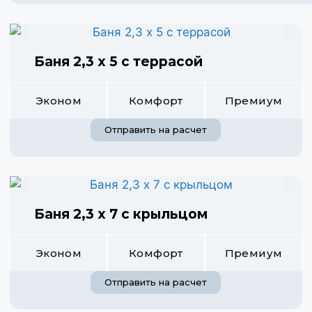
Баня 2,3 х 5 с террасой
Эконом
Комфорт
Премиум
Отправить на расчет
Баня 2,3 х 7 с крыльцом
Эконом
Комфорт
Премиум
Отправить на расчет