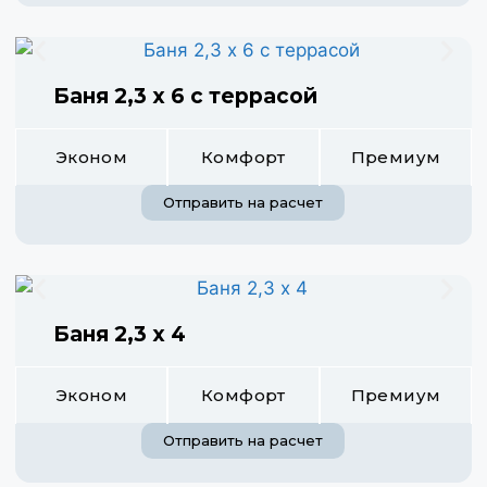
Баня 2,3 х 6 с террасой
Эконом
Комфорт
Премиум
Отправить на расчет
Баня 2,3 х 4
Эконом
Комфорт
Премиум
Отправить на расчет