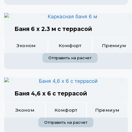
Баня 6 х 2.3 м с террасой
Эконом
Комфорт
Премиум
Отправить на расчет
Баня 4,6 х 6 с террасой
Эконом
Комфорт
Премиум
Отправить на расчет