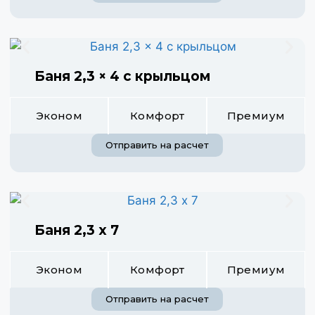
Баня 2,3 × 4 с крыльцом
Эконом
Комфорт
Премиум
Отправить на расчет
Баня 2,3 х 7
Эконом
Комфорт
Премиум
Отправить на расчет