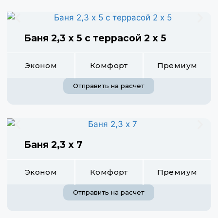
Баня 2,3 х 5 с террасой 2 х 5
Эконом
Комфорт
Премиум
Отправить на расчет
Баня 2,3 х 7
Эконом
Комфорт
Премиум
Отправить на расчет