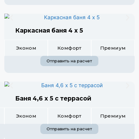
Каркасная баня 4 х 5
Эконом
Комфорт
Премиум
Отправить на расчет
Баня 4,6 х 5 с террасой
Эконом
Комфорт
Премиум
Отправить на расчет