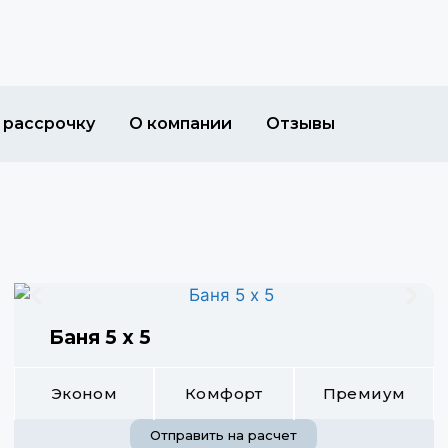
 рассрочку
О компании
Отзывы
Баня 5 х 5
Эконом
Комфорт
Премиум
Отправить на расчет