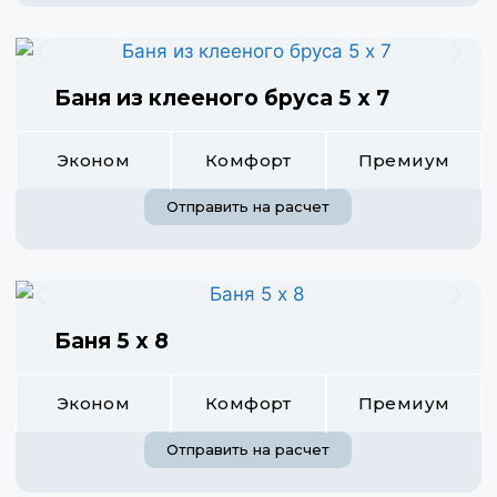
Баня из клееного бруса 5 х 7
Эконом
Комфорт
Премиум
Отправить на расчет
Баня 5 х 8
Эконом
Комфорт
Премиум
Отправить на расчет