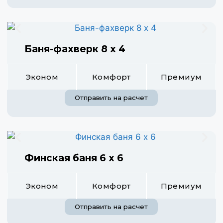
Баня-фахверк 8 х 4
Эконом
Комфорт
Премиум
Отправить на расчет
Финская баня 6 х 6
Эконом
Комфорт
Премиум
Отправить на расчет