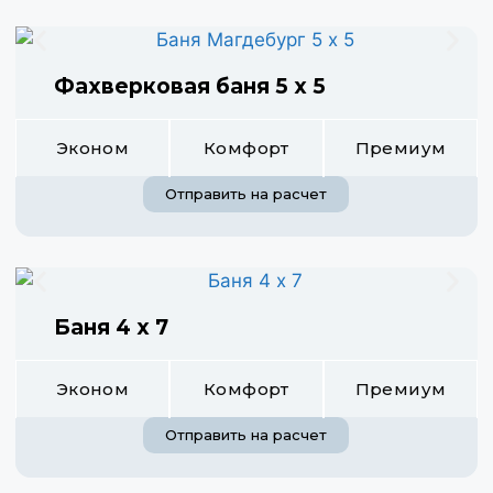
Фахверковая баня 5 х 5
Эконом
Комфорт
Премиум
Отправить на расчет
Баня 4 х 7
Эконом
Комфорт
Премиум
Отправить на расчет