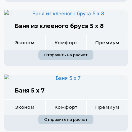
Баня из клееного бруса 5 х 8
Эконом
Комфорт
Премиум
Отправить на расчет
Баня 5 х 7
Эконом
Комфорт
Премиум
Отправить на расчет