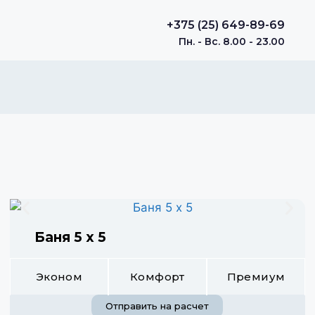
+375 (25) 649-89-69
Пн. - Вс. 8.00 - 23.00
Баня 5 х 5
Эконом
Комфорт
Премиум
Отправить на расчет