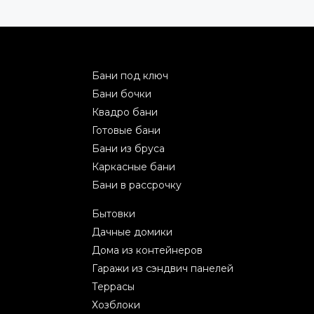
Бани под ключ
Бани бочки
Квадро бани
Готовые бани
Бани из бруса
Каркасные бани
Бани в рассрочку
Бытовки
Дачные домики
Дома из контейнеров
Гаражи из сэндвич панелей
Террасы
Хозблоки