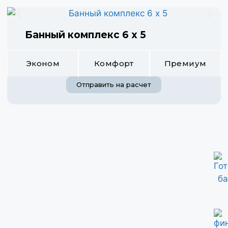
Банный комплекс 6 х 5
Эконом
Комфорт
Премиум
Отправить на расчет
Готовы