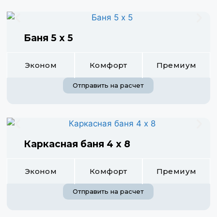
Баня 5 х 5
Эконом
Комфорт
Премиум
Отправить на расчет
Каркасная баня 4 х 8
Эконом
Комфорт
Премиум
Отправить на расчет