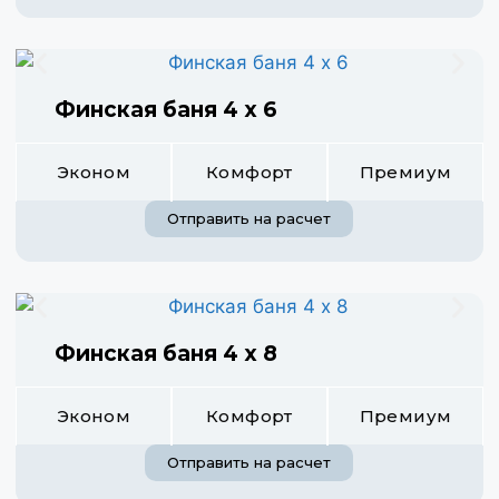
Финская баня 4 х 6
Эконом
Комфорт
Премиум
Отправить на расчет
Финская баня 4 х 8
Эконом
Комфорт
Премиум
Отправить на расчет