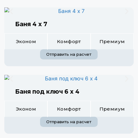
Баня 4 х 7
Эконом
Комфорт
Премиум
Отправить на расчет
Баня под ключ 6 х 4
Эконом
Комфорт
Премиум
Отправить на расчет