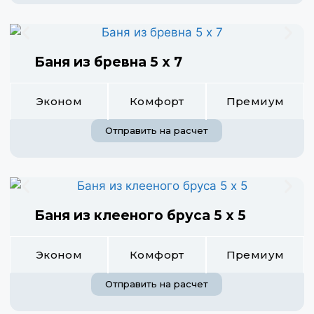
Баня из бревна 5 х 7
Эконом
Комфорт
Премиум
Отправить на расчет
Баня из клееного бруса 5 х 5
Эконом
Комфорт
Премиум
Отправить на расчет