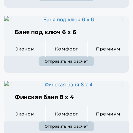
Баня под ключ 6 х 6
Эконом
Комфорт
Премиум
Отправить на расчет
Финская баня 8 х 4
Эконом
Комфорт
Премиум
Отправить на расчет