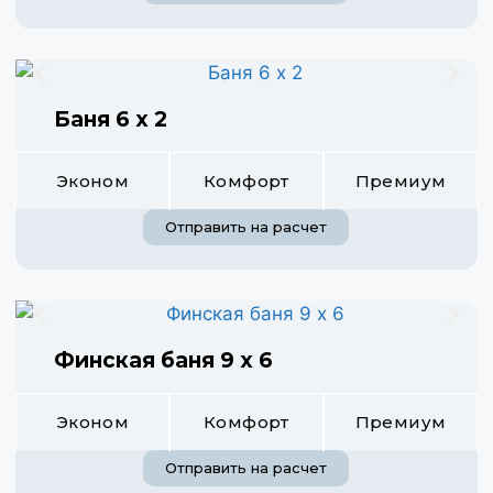
Баня 6 х 2
Эконом
Комфорт
Премиум
Отправить на расчет
Финская баня 9 х 6
Эконом
Комфорт
Премиум
Отправить на расчет