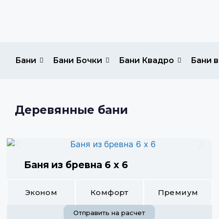
Бани
Бани Бочки
Бани Квадро
Бани в
Деревянные бани
Баня из бревна 6 х 6
Эконом
Комфорт
Премиум
Отправить на расчет