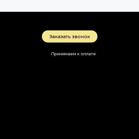
Заказать звонок
Принимаем к оплате