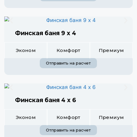
Финская баня 9 х 4
Эконом
Комфорт
Премиум
Отправить на расчет
Финская баня 4 х 6
Эконом
Комфорт
Премиум
Отправить на расчет