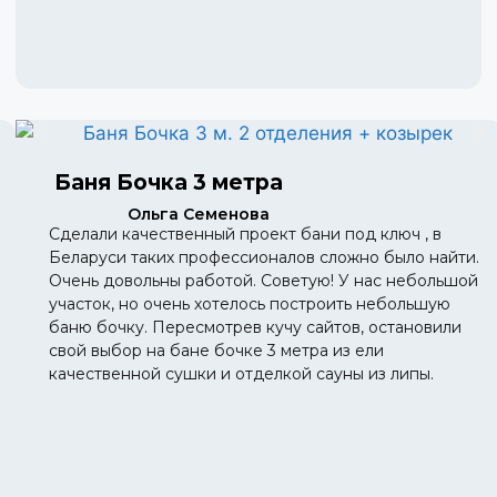
Баня Бочка 3 метра
Ольга Семенова
Сделали качественный проект бани под ключ , в
Беларуси таких профессионалов сложно было найти.
Очень довольны работой. Советую! У нас небольшой
участок, но очень хотелось построить небольшую
баню бочку. Пересмотрев кучу сайтов, остановили
свой выбор на бане бочке 3 метра из ели
качественной сушки и отделкой сауны из липы.