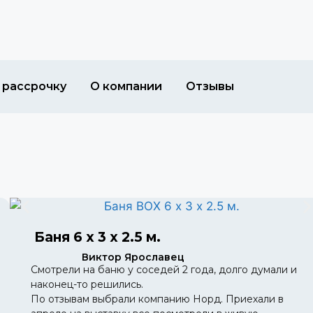
 рассрочку
О компании
Отзывы
Баня 6 х 3 х 2.5 м.
Виктор Ярославец
Смотрели на баню у соседей 2 года, долго думали и
наконец-то решились.
По отзывам выбрали компанию Норд. Приехали в