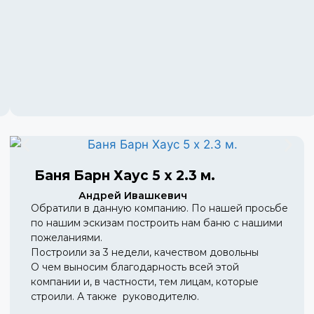
Баня Барн Хаус 5 х 2.3 м.
Андрей Ивашкевич
Обратили в данную компанию. По нашей просьбе
по нашим эскизам построить нам баню с нашими
пожеланиями.
Построили за 3 недели, качеством довольны
О чем выносим благодарность всей этой
компании и, в частности, тем лицам, которые
строили. А также руководителю.