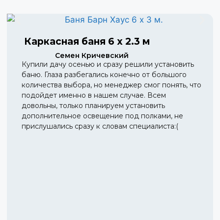
Каркасная баня 6 х 2.3 м
Семен Кричевский
Купили дачу осенью и сразу решили установить
баню. Глаза разбегались конечно от большого
количества выбора, но менеджер смог понять, что
подойдет именно в нашем случае. Всем
довольны, только планируем установить
дополнительное освещение под полками, не
прислушались сразу к словам специалиста:(