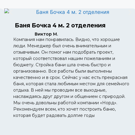
Баня Бочка 4 м. 2 отделения
Виктор М.
Компания нам понравилась. Видно, что хорошие
люди. Менеджер был очень внимательным и
отзывчивым. Он помог нам подобрать проект,
который соответствовал нашим пожеланиям и
бюджету. Стройка бани шла очень быстро и
организованно. Все работы были выполнены
качественно и в срок. Сейчас у нас есть прекрасная
баня, которая стала любимым местом для семейного
отдыха. В ней мы проводим все выходные,
наслаждаясь друг другом и общением с природой.
Мы очень довольны работой компании «Норд».
Рекомендуем всем, кто хочет построить баню,
которая будет радовать долгие годы