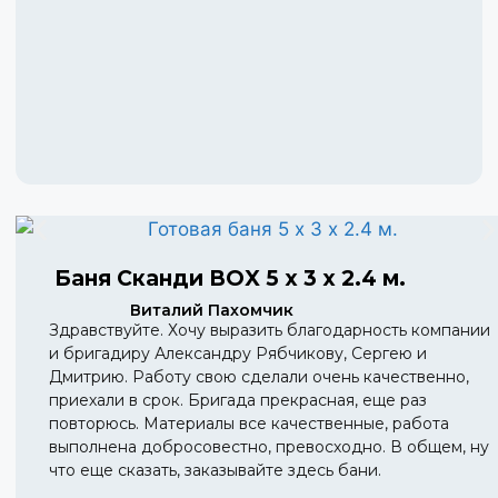
Баня Сканди BOX 5 х 3 х 2.4 м.
Виталий Пахомчик
Здравствуйте. Хочу выразить благодарность компании
и бригадиру Александру Рябчикову, Сергею и
Дмитрию. Работу свою сделали очень качественно,
приехали в срок. Бригада прекрасная, еще раз
повторюсь. Материалы все качественные, работа
выполнена добросовестно, превосходно. В общем, ну
что еще сказать, заказывайте здесь бани.