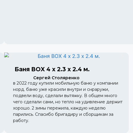
Баня BOX 4 х 2.3 х 2.4 м.
Сергей Столяренко
в 2022 году купили мобильную баню у компании
норд. баню уже красили внутри и снраружи,
подвели воду, сделали вытяжку. В общем много
чего сделали сами, но тепло на удивление держит
хорошо. 2 зимы пережила, каждую неделю
парились. Спасибо бригадиру и сборщикам за
работу.