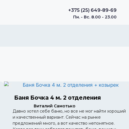
+375 (25) 649-89-69
Пн. - Вс. 8.00 - 23.00
Баня Бочка 4 м. 2 отделения
Виталий Самотько
Давно хотел себе баню, но все не мог найти хороший
и качественный вариант. Сейчас на рынке
предложений много, а вот качество непонятное.