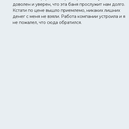
доволен и уверен, что эта баня прослужит нам долго.
Кстати по цене вышло приемлемо, никаких лишних
денег с меня не взяли. Работа компании устроила и я
не пожалел, что сюда обратился.