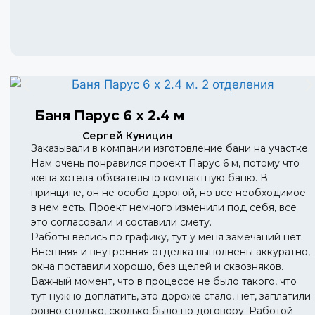
Баня Парус 6 х 2.4 м
Сергей Куницин
Заказывали в компании изготовление бани на участке.
Нам очень понравился проект Парус 6 м, потому что
жена хотела обязательно компактную баню. В
принципе, он не особо дорогой, но все необходимое
в нем есть. Проект немного изменили под себя, все
это согласовали и составили смету.
Работы велись по графику, тут у меня замечаний нет.
Внешняя и внутренняя отделка выполнены аккуратно,
окна поставили хорошо, без щелей и сквозняков.
Важный момент, что в процессе не было такого, что
тут нужно доплатить, это дороже стало, нет, заплатили
ровно столько, сколько было по договору. Работой