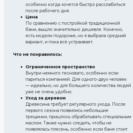
особенно когда хочется быстро расслабиться
после рабочего дня.
Цена
По сравнению с постройкой традиционной
бани, вышло значительно дешевле. Конечно,
есть модели подороже, но я выбрала средний
вариант, и пока всё устраивает.
Что не понравилось:
Ограниченное пространство
Внутри немного тесновато, особенно если
париться компанией. Для одного-двух человек
— идеально, но для большего количества людей
уже не очень удобно.
Уход за деревом
Древесина требует регулярного ухода. После
первого сезона появились небольшие
трещинки, пришлось обрабатывать специальным
маслом. Также нужно следить, чтобы не
появлялась плесень, особенно если баня стоит