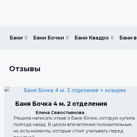
Бани
Бани Бочки
Бани Квадро
Бани в
Отзывы
Баня Бочка 4 м. 2 отделения
Елена Севостьянова
Решила написать отзыв о бане-бочке, которую купила
полгода назад. В целом впечатления положительные,
но есть моменты, которые стоит учитывать перед