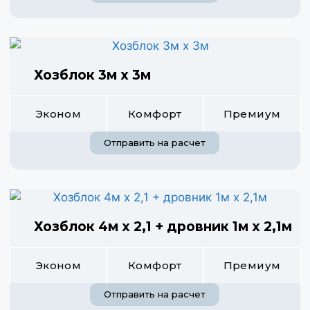
Хозблок 3м х 3м
Эконом
Комфорт
Премиум
Отправить на расчет
Хозблок 4м х 2,1 + дровник 1м х 2,1м
Эконом
Комфорт
Премиум
Отправить на расчет