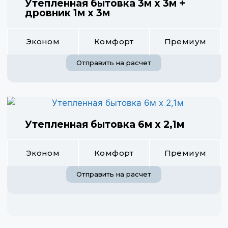
Утепленная бытовка 3м х 3м +
дровник 1м х 3м
Эконом
Комфорт
Премиум
Отправить на расчет
Утепленная бытовка 6м х 2,1м
Эконом
Комфорт
Премиум
Отправить на расчет