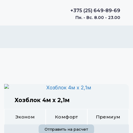
+375 (25) 649-89-69
Пн. - Вс. 8.00 - 23.00
Хозблок 4м х 2,1м
Эконом
Комфорт
Премиум
Отправить на расчет