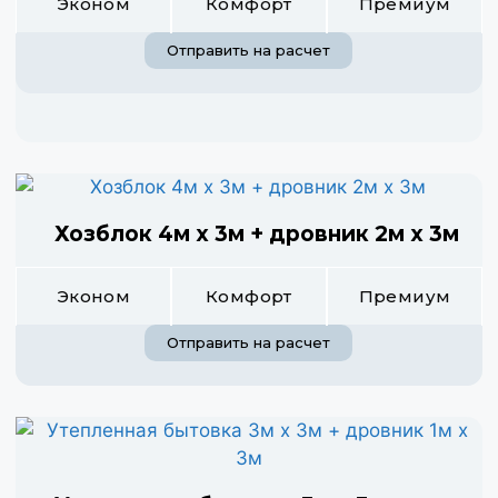
Эконом
Комфорт
Премиум
Отправить на расчет
Хозблок 4м х 3м + дровник 2м х 3м
Эконом
Комфорт
Премиум
Отправить на расчет