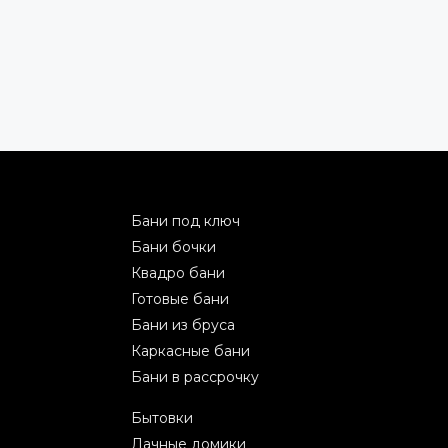
Бани под ключ
Бани бочки
Квадро бани
Готовые бани
Бани из бруса
Каркасные бани
Бани в рассрочку
Бытовки
Дачные домики