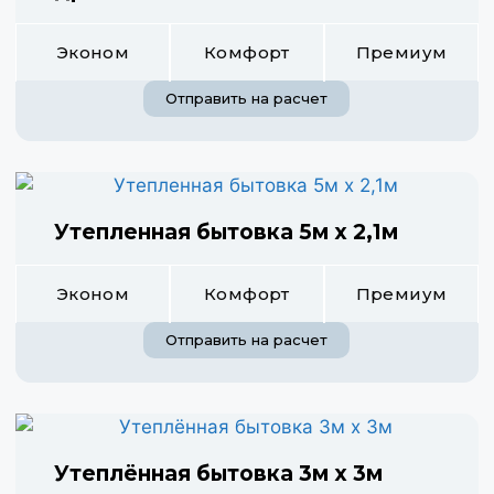
Эконом
Комфорт
Премиум
Отправить на расчет
Утепленная бытовка 5м х 2,1м
Эконом
Комфорт
Премиум
Отправить на расчет
Утеплённая бытовка 3м х 3м