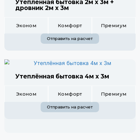
Утепленная бытовка 2м х 3м +
дровник 2м х 3м
Эконом
Комфорт
Премиум
Отправить на расчет
Утеплённая бытовка 4м х 3м
Эконом
Комфорт
Премиум
Отправить на расчет