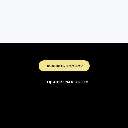
Заказать звонок
Принимаем к оплате