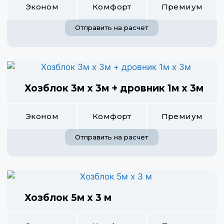
Эконом
Комфорт
Премиум
Отправить на расчет
Хозблок 3м х 3м + дровник 1м х 3м
Эконом
Комфорт
Премиум
Отправить на расчет
Хозблок 5м х 3 м