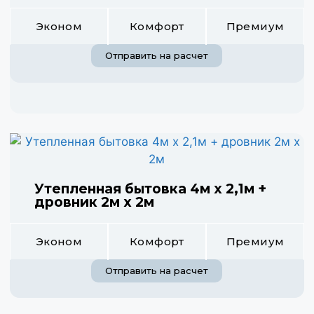
Эконом
Комфорт
Премиум
Отправить на расчет
Утепленная бытовка 4м х 2,1м +
дровник 2м х 2м
Эконом
Комфорт
Премиум
Отправить на расчет