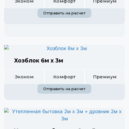
Эконом
Комфорт
Премиум
Отправить на расчет
Хозблок 6м х 3м
Эконом
Комфорт
Премиум
Отправить на расчет