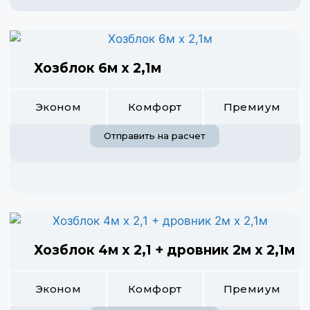
Хозблок 6м х 2,1м
Эконом
Комфорт
Премиум
Отправить на расчет
Хозблок 4м х 2,1 + дровник 2м х 2,1м
Эконом
Комфорт
Премиум