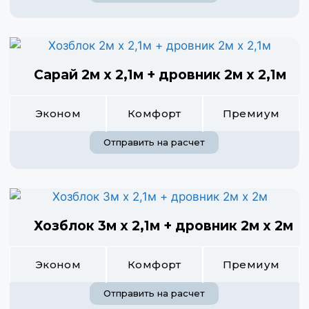
Сарай 2м х 2,1м + дровник 2м х 2,1м
Эконом
Комфорт
Премиум
Отправить на расчет
Хозблок 3м х 2,1м + дровник 2м х 2м
Эконом
Комфорт
Премиум
Отправить на расчет