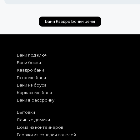
Бани Квадро Бочки цены
Бани под ключ
Бани бочки
Квадро бани
Готовые бани
Бани из бруса
Каркасные бани
Бани в рассрочку
Бытовки
Дачные домики
Дома из контейнеров
Гаражи из сэндвич панелей