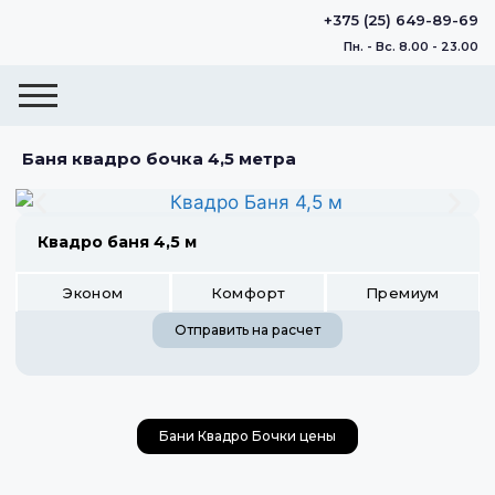
+375 (25) 649-89-69
Пн. - Вс. 8.00 - 23.00
Баня квадро бочка 4,5 метра
Квадро баня 4,5 м
Эконом
Комфорт
Премиум
Отправить на расчет
Бани Квадро Бочки цены