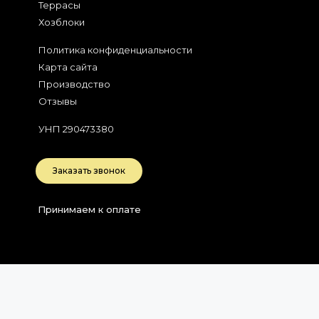
Террасы
Хозблоки
Политика конфиденциальности
Карта сайта
Производство
Отзывы
УНП 290473380
Заказать звонок
Принимаем к оплате