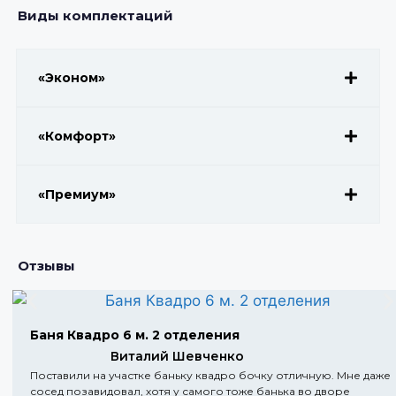
Виды комплектаций
«Эконом»
«Комфорт»
«Премиум»
Отзывы
Баня Квадро 6 м. 2 отделения
Виталий Шевченко
Поставили на участке баньку квадро бочку отличную. Мне даже
сосед позавидовал, хотя у самого тоже банька во дворе