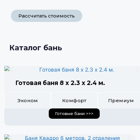
Рассчитать стоимость
Каталог бань
Готовая баня 8 х 2.3 х 2.4 м.
Эконом
Комфорт
Премиум
Готовые бани >>>