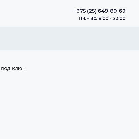
+375 (25) 649-89-69
Пн. - Вс. 8.00 - 23.00