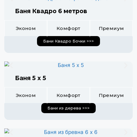
Баня Квадро 6 метров
Эконом
Комфорт
Премиум
Бани Квадро Бочки >>>
Баня 5 х 5
Эконом
Комфорт
Премиум
Бани из дерева >>>