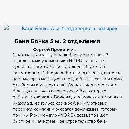
Баня Бочка 5 м. 2 отделения
Сергей Прокопчик
Я заказал каркасную баню бочку 5 метров с 2
отделениями у компании «NORD» и остался
доволен. Работы были выполнены быстро и
качественно. Рабочие работали слаженно, вынесли
весь мусор, а менеджер всегда был на связи и помог
с выбором комплектации. Очень понравилось, что
бригада состояла из русских ребят, которые
работали как надо. Баня из деревянных материалов
оказалась не только красивой, но и уютной, а
персонал компании оказался вежливым и готовым
помочь. Рекомендую «NORD» всем, кто ищет
быстрое и качественное строительство бани.