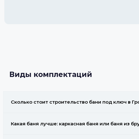
Виды комплектаций
Сколько стоит строительство бани под ключ в Гр
Какая баня лучше: каркасная баня или баня из бр