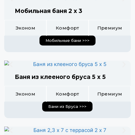
Мобильная баня 2 х 3
Эконом
Комфорт
Премиум
Мобильные бани >>>
Баня из клееного бруса 5 х 5
Эконом
Комфорт
Премиум
Бани из Бруса >>>