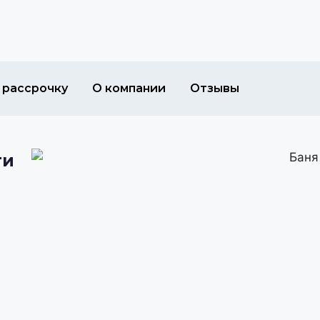
 рассрочку
О компании
Отзывы
ти