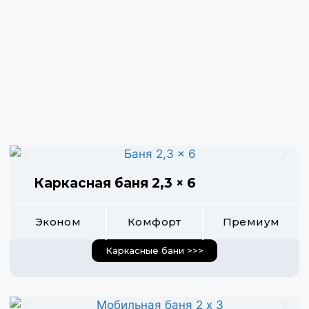
Каркасная баня 2,3 × 6
Эконом
Комфорт
Премиум
Каркасные бани >>>