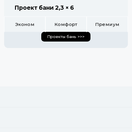
Проект бани 2,3 × 6
Эконом
Комфорт
Премиум
Проекты бань >>>