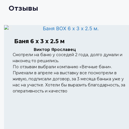
Отзывы
Баня 6 х 3 х 2.5 м
Виктор Ярославец
Смотрели на баню у соседей 2 года, долго думали и
наконец-то решились.
По отзывам выбрали компанию «Вечные бани».
Приехали в апреле на выставку все посмотрели в
живую, подписали договор, за 3 месяца банька уже у
нас на участке. Хотели бы выразить благодарность, за
оперативность и качество