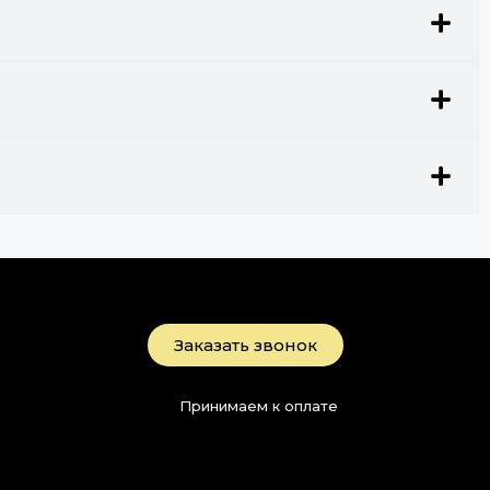
Заказать звонок
Принимаем к оплате