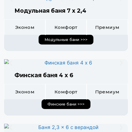
Модульная баня 7 х 2,4
Эконом
Комфорт
Премиум
Модульные бани >>>
Финская баня 4 х 6
Эконом
Комфорт
Премиум
Финские бани >>>