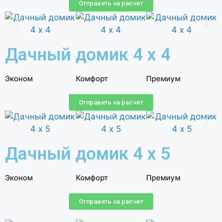
Отправить на расчет
Дачный домик 4 х 4
Эконом
Комфорт
Премиум
Отправить на расчет
Дачный домик 4 х 5
Эконом
Комфорт
Премиум
Отправить на расчет