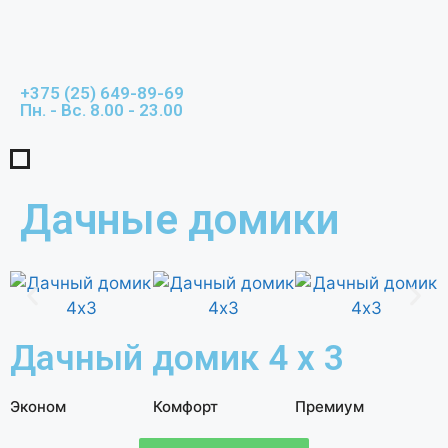
+375 (25) 649-89-69
Пн. - Вс. 8.00 - 23.00
Дачные домики
Дачный домик 4 х 3
Эконом
Комфорт
Премиум