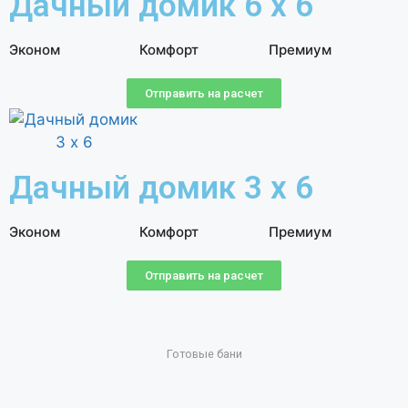
Дачный домик 6 х 6
Эконом
Комфорт
Премиум
Отправить на расчет
Дачный домик 3 х 6
Эконом
Комфорт
Премиум
Отправить на расчет
Готовые бани