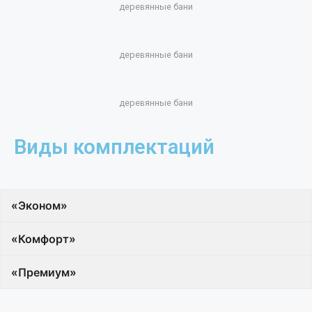
деревянные бани
деревянные бани
деревянные бани
Виды комплектаций
«Эконом»
«Комфорт»
«Премиум»