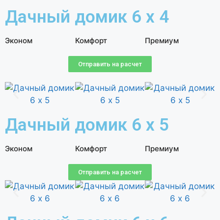
Дачный домик 6 х 4
Эконом
Комфорт
Премиум
Отправить на расчет
Дачный домик 6 х 5
Эконом
Комфорт
Премиум
Отправить на расчет