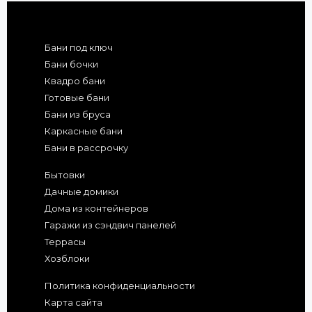
Бани под ключ
Бани бочки
Квадро бани
Готовые бани
Бани из бруса
Каркасные бани
Бани в рассрочку
Бытовки
Дачные домики
Дома из контейнеров
Гаражи из сэндвич панелей
Террасы
Хозблоки
Политика конфиденциальности
Карта сайта