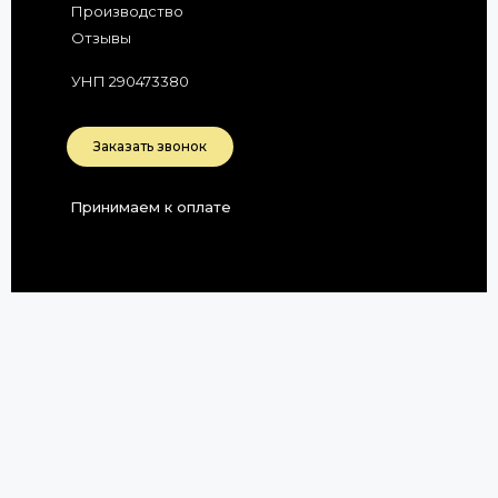
Производство
Отзывы
УНП 290473380
Заказать звонок
Принимаем к оплате