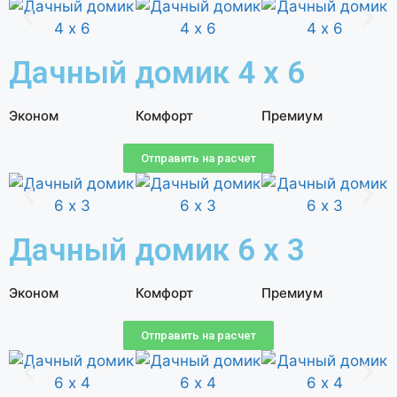
Дачный домик 4 х 6
Эконом
Комфорт
Премиум
Отправить на расчет
Дачный домик 6 х 3
Эконом
Комфорт
Премиум
Отправить на расчет