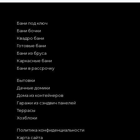
Бани под ключ
Бани бочки
Квадро бани
Готовые бани
Бани из бруса
Каркасные бани
Бани в рассрочку
Бытовки
Дачные домики
Дома из контейнеров
Гаражи из сэндвич панелей
Террасы
Хозблоки
Политика конфиденциальности
Карта сайта