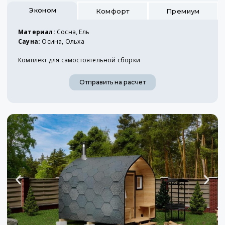
Эконом
Комфорт
Премиум
Материал:
Сосна, Ель
Сауна:
Осина, Ольха
Комплект для самостоятельной сборки
Отправить на расчет