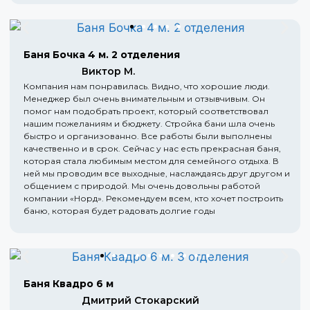
Баня Бочка 4 м. 2 отделения
Виктор М.
Компания нам понравилась. Видно, что хорошие люди.
Менеджер был очень внимательным и отзывчивым. Он
помог нам подобрать проект, который соответствовал
нашим пожеланиям и бюджету. Стройка бани шла очень
быстро и организованно. Все работы были выполнены
качественно и в срок. Сейчас у нас есть прекрасная баня,
которая стала любимым местом для семейного отдыха. В
ней мы проводим все выходные, наслаждаясь друг другом и
общением с природой. Мы очень довольны работой
компании «Норд». Рекомендуем всем, кто хочет построить
баню, которая будет радовать долгие годы
Баня Квадро 6 м
Дмитрий Стокарский