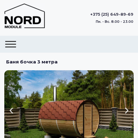
+375 (25) 649-89-69
Пн. - Вс. 8.00 - 23.00
Баня бочка 3 метра