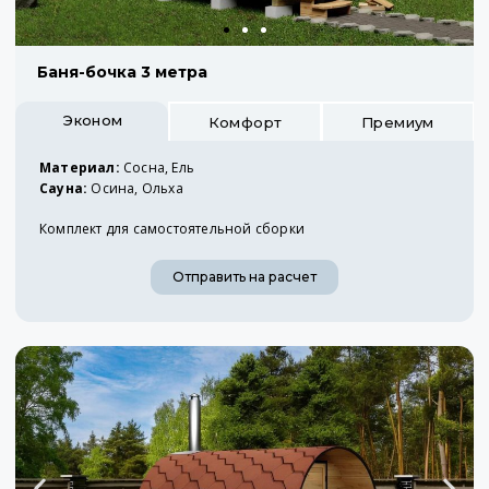
Баня-бочка 3 метра
Эконом
Комфорт
Премиум
Материал:
Сосна, Ель
Сауна:
Осина, Ольха
Комплект для самостоятельной сборки
Отправить на расчет