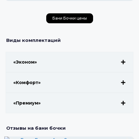
Бани Бочки цены
Виды комплектаций
«Эконом»
«Комфорт»
«Премиум»
Отзывы на бани бочки