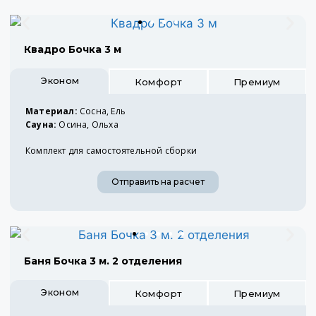
Квадро Бочка 3 м
Эконом
Комфорт
Премиум
Материал:
Сосна, Ель
Сауна:
Осина, Ольха
Комплект для самостоятельной сборки
Отправить на расчет
Баня Бочка 3 м. 2 отделения
Эконом
Комфорт
Премиум