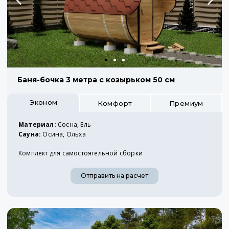
Баня-бочка 3 метра с козырьком 50 см
Эконом
Комфорт
Премиум
Материал:
Сосна, Ель
Сауна:
Осина, Ольха
Комплект для самостоятельной сборки
Отправить на расчет