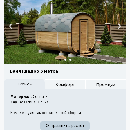
Баня Квадро 3 метра
Эконом
Комфорт
Премиум
Материал:
Сосна, Ель
Сауна:
Осина, Ольха
Комплект для самостоятельной сборки
Отправить на расчет