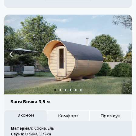
Баня Бочка 3,5 м
Эконом
Комфорт
Премиум
Материал:
Сосна, Ель
Сауна:
Осина, Ольха