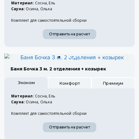
Материал:
Сосна, Ель
Сауна:
Осина, Ольха
Комплект для самостоятельной сборки
Отправить на расчет
Баня Бочка 3 м. 2 отделения + козырек
Эконом
Комфорт
Премиум
Материал:
Сосна, Ель
Сауна:
Осина, Ольха
Комплект для самостоятельной сборки
Отправить на расчет