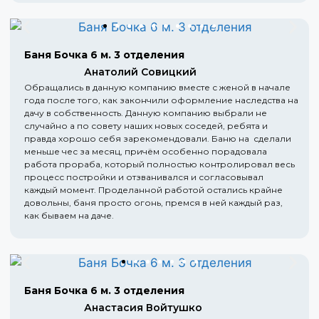
Баня Бочка 6 м. 3 отделения
Анатолий Совицкий
Обращались в данную компанию вместе с женой в начале
года после того, как закончили оформление наследства на
дачу в собственность. Данную компанию выбрали не
случайно а по совету наших новых соседей, ребята и
правда хорошо себя зарекомендовали. Баню на сделали
меньше чес за месяц, причём особенно порадовала
работа прораба, который полностью контролировал весь
процесс постройки и отзванивался и согласовывал
каждый момент. Проделанной работой остались крайне
довольны, баня просто огонь, премся в ней каждый раз,
как бываем на даче.
Баня Бочка 6 м. 3 отделения
Анастасия Войтушко