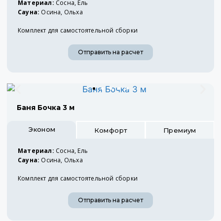
Материал:
Сосна, Ель
Сауна:
Осина, Ольха
Комплект для самостоятельной сборки
Отправить на расчет
Баня Бочка 3 м
Эконом
Комфорт
Премиум
Материал:
Сосна, Ель
Сауна:
Осина, Ольха
Комплект для самостоятельной сборки
Отправить на расчет