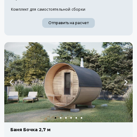
Комплект для самостоятельной сборки
Отправить на расчет
Баня Бочка 2,7 м