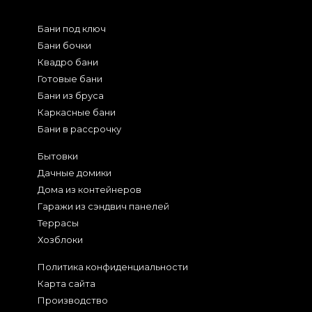
Бани под ключ
Бани бочки
Квадро бани
Готовые бани
Бани из бруса
Каркасные бани
Бани в рассрочку
Бытовки
Дачные домики
Дома из контейнеров
Гаражи из сэндвич панелей
Террасы
Хозблоки
Политика конфиденциальности
Карта сайта
Производство