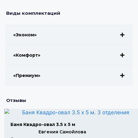
Виды комплектаций
«Эконом»
«Комфорт»
«Премиум»
Отзывы
Баня Квадро-овал 3.5 х 5 м
Евгения Самойлова