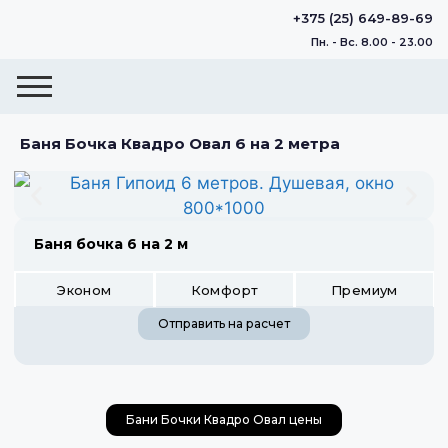
+375 (25) 649-89-69
Пн. - Вс. 8.00 - 23.00
Баня Бочка Квадро Овал 6 на 2 метра
Баня бочка 6 на 2 м
Эконом
Комфорт
Премиум
Отправить на расчет
Бани Бочки Квадро Овал цены