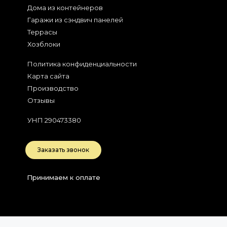
Дома из контейнеров
Гаражи из сэндвич панелей
Террасы
Хозблоки
Политика конфиденциальности
Карта сайта
Производство
Отзывы
УНП 290473380
Заказать звонок
Принимаем к оплате