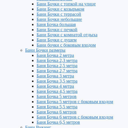
Бани Бочки с топкой на улице
Бани Бочки с козырьком
Бани Бочки с террасой
Бани Бочки небольшие
Баня Бочка большая
Бани Бочки с печкой
Бани Бочки с комнатой отдыха
Бани Бочки с душем
Бани бочки с боковым входом
Бани Бочки размеры
Баня Бочка 2 метра
Баня Бочка 2,3 метра
Баня Бочка 2,5 метра
Баня Бочка 2,7 метра
Баня Бочка 3 метра
Баня Бочка 3,5 метра
Баня Бочка 4 метра
Баня Бочка 4,5 метра
Баня Бочка 5 метров
Баня Бочка 5 метров с боковым входом
Баня Бочка 5,5 метра
Баня Бочка 6 метров
Баня Бочка 6 метров с боковым входом
Баня Бочка 6,5 метров
Бани Викинг