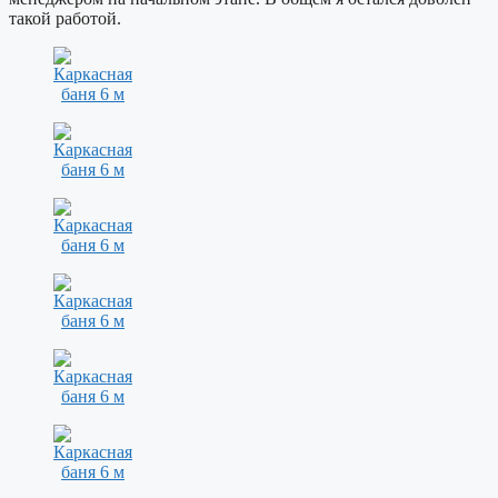
такой работой.