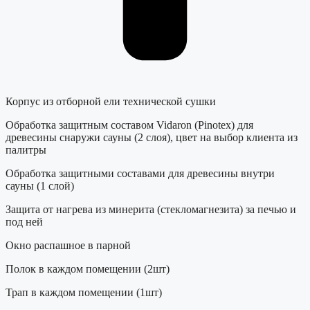
Корпус из отборной ели технической сушки
Обработка защитным составом Vidaron (Pinotex) для
древесины снаружи сауны (2 слоя), цвет на выбор клиента из
палитры
Обработка защитными составами для древесины внутри
сауны (1 слой)
Защита от нагрева из минерита (стекломагнезита) за печью и
под ней
Окно распашное в парной
Полок в каждом помещении (2шт)
Трап в каждом помещении (1шт)