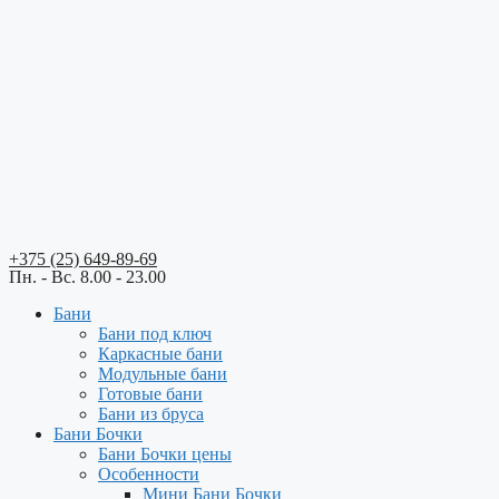
+375 (25) 649-89-69
Пн. - Вс. 8.00 - 23.00
Бани
Бани под ключ
Каркасные бани
Модульные бани
Готовые бани
Бани из бруса
Бани Бочки
Бани Бочки цены
Особенности
Мини Бани Бочки