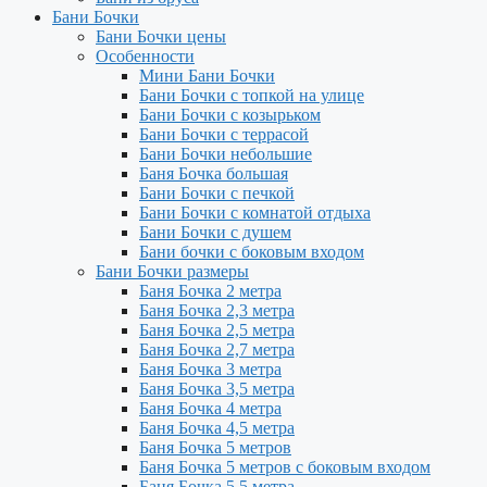
Бани Бочки
Бани Бочки цены
Особенности
Мини Бани Бочки
Бани Бочки с топкой на улице
Бани Бочки с козырьком
Бани Бочки с террасой
Бани Бочки небольшие
Баня Бочка большая
Бани Бочки с печкой
Бани Бочки с комнатой отдыха
Бани Бочки с душем
Бани бочки с боковым входом
Бани Бочки размеры
Баня Бочка 2 метра
Баня Бочка 2,3 метра
Баня Бочка 2,5 метра
Баня Бочка 2,7 метра
Баня Бочка 3 метра
Баня Бочка 3,5 метра
Баня Бочка 4 метра
Баня Бочка 4,5 метра
Баня Бочка 5 метров
Баня Бочка 5 метров с боковым входом
Баня Бочка 5,5 метра