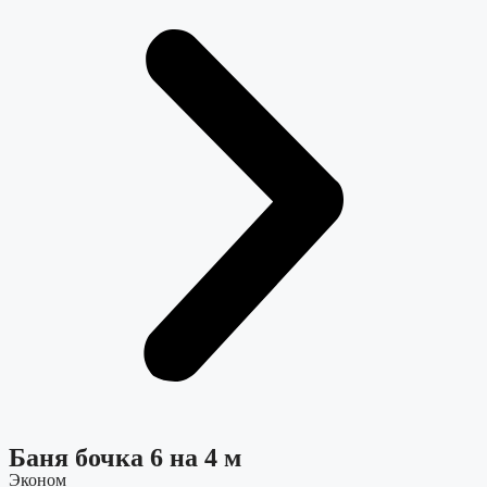
Баня бочка 6 на 4 м
Эконом