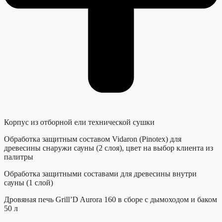
Корпус из отборной ели технической сушки
Обработка защитным составом Vidaron (Pinotex) для
древесины снаружи сауны (2 слоя), цвет на выбор клиента из
палитры
Обработка защитными составами для древесины внутри
сауны (1 слой)
Дровяная печь Grill’D Aurora 160 в сборе с дымоходом и баком
50 л