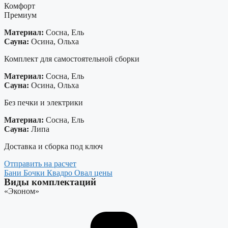
Комфорт
Премиум
Материал:
Сосна, Ель
Сауна:
Осина, Ольха
Комплект для самостоятельной сборки
Материал:
Сосна, Ель
Сауна:
Осина, Ольха
Без печки и электрики
Материал:
Сосна, Ель
Сауна:
Липа
Доставка и сборка под ключ
Отправить на расчет
Бани Бочки Квадро Овал цены
Виды комплектаций
«Эконом»