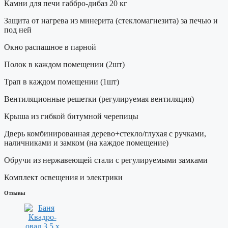
Камни для печи габбро-дибаз 20 кг
Защита от нагрева из минерита (стекломагнезита) за печью и
под ней
Окно распашное в парной
Полок в каждом помещении (2шт)
Трап в каждом помещении (1шт)
Вентиляционные решетки (регулируемая вентиляция)
Крыша из гибкой битумной черепицы
Дверь комбинированная дерево+стекло/глухая с ручками,
наличниками и замком (на каждое помещение)
Обручи из нержавеющей стали с регулируемыми замками
Комплект освещения и электрики
Отзывы