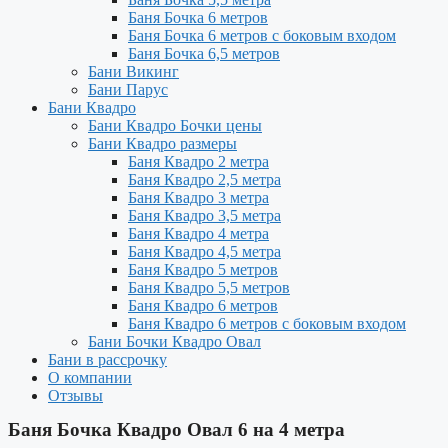
Баня Бочка 6 метров
Баня Бочка 6 метров с боковым входом
Баня Бочка 6,5 метров
Бани Викинг
Бани Парус
Бани Квадро
Бани Квадро Бочки цены
Бани Квадро размеры
Баня Квадро 2 метра
Баня Квадро 2,5 метра
Баня Квадро 3 метра
Баня Квадро 3,5 метра
Баня Квадро 4 метра
Баня Квадро 4,5 метра
Баня Квадро 5 метров
Баня Квадро 5,5 метров
Баня Квадро 6 метров
Баня Квадро 6 метров с боковым входом
Бани Бочки Квадро Овал
Бани в рассрочку
О компании
Отзывы
Баня Бочка Квадро Овал 6 на 4 метра