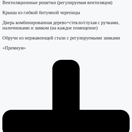
Вентиляционные решетки (регулируемая вентиляция)
Крыша из гибкой битумной черепицы
Дверь комбинированная дерево+стекло/глухая с ручками,
наличниками и замком (на каждое помещение)
Обручи из нержавеющей стали с регулируемыми замками
«Премиум»