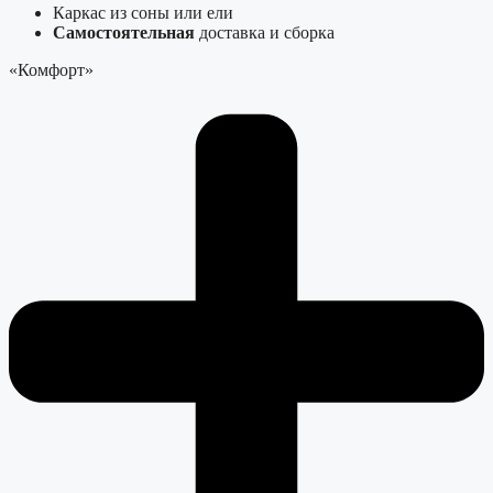
Каркас из соны или ели
Самостоятельная
доставка и сборка
«Комфорт»