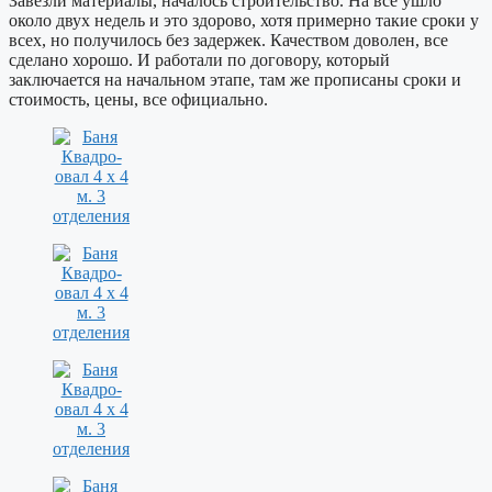
Завезли материалы, началось строительство. На все ушло
около двух недель и это здорово, хотя примерно такие сроки у
всех, но получилось без задержек. Качеством доволен, все
сделано хорошо. И работали по договору, который
заключается на начальном этапе, там же прописаны сроки и
стоимость, цены, все официально.