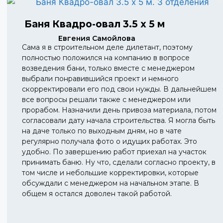
Баня Квадро-овал 3.5 х 5 м
Евгения Самойлова
Сама я в строительном деле дилетант, поэтому
полностью положился на компанию в вопросе
возведения бани, только вместе с менеджером
выбрали понравившийся проект и немного
скорректировали его под свои нужды. В дальнейшем
все вопросы решали также с менеджером или
прорабом. Назначили день привоза материала, потом
согласовали дату начала строительства. Я могла быть
на даче только по выходным дням, но в чате
регулярно получала фото о идущих работах. Это
удобно. По завершению работ приехал на участок
принимать баню. Ну что, сделали согласно проекту, в
том числе и небольшие корректировки, которые
обсуждали с менеджером на начальном этапе. В
общем я остался доволен такой работой.