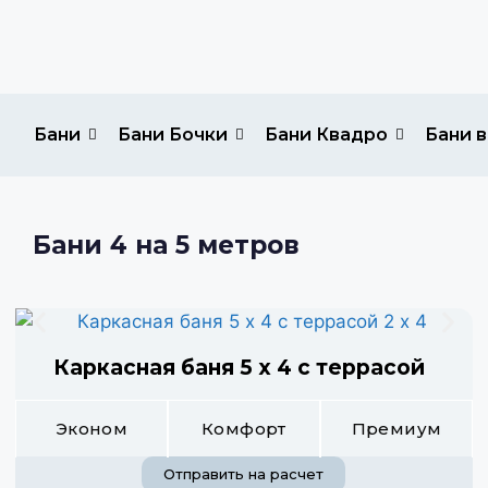
Бани
Бани Бочки
Бани Квадро
Бани в
Бани 4 на 5 метров
Каркасная баня 5 х 4 с террасой
Эконом
Комфорт
Премиум
Отправить на расчет