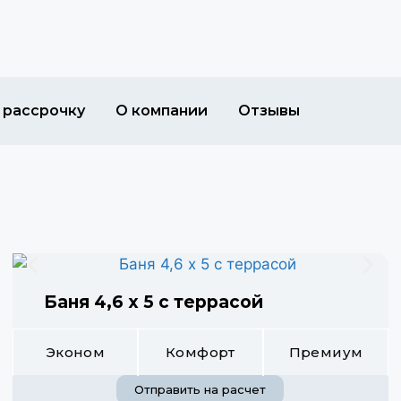
 рассрочку
О компании
Отзывы
Баня 4,6 х 5 с террасой
Эконом
Комфорт
Премиум
Отправить на расчет