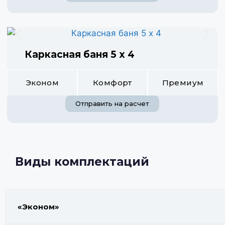
Каркасная баня 5 х 4
Эконом
Комфорт
Премиум
Отправить на расчет
Виды комплектаций
«Эконом»