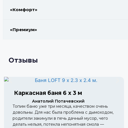
«Комфорт»
«Премиум»
Отзывы
Каркасная баня 6 х 3 м
Анатолий Потачевский
Топим баню уже три месяца, качеством очень
довольны. Для нас была проблема с дымоходом,
родители закинули в печь дачный мусор, чего
делать нельзя, потекла непонятная смола —