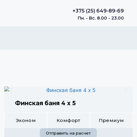
+375 (25) 649-89-69
Пн. - Вс. 8.00 - 23.00
Финская баня 4 х 5
Эконом
Комфорт
Премиум
Отправить на расчет