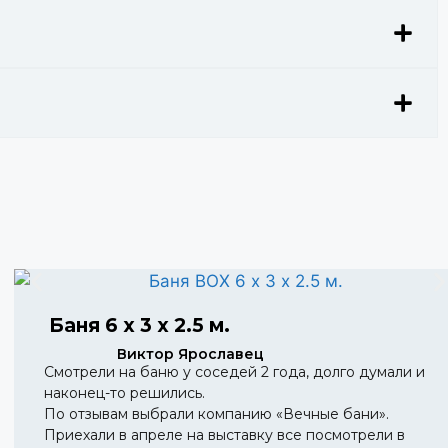
Баня 6 х 3 х 2.5 м.
Виктор Ярославец
Смотрели на баню у соседей 2 года, долго думали и
наконец-то решились.
По отзывам выбрали компанию «Вечные бани».
Приехали в апреле на выставку все посмотрели в