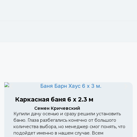
Каркасная баня 6 х 2.3 м
Семен Кричевский
Купили дачу осенью и сразу решили установить
баню. Глаза разбегались конечно от большого
количества выбора, но менеджер смог понять, что
подойдет именно в нашем случае. Всем