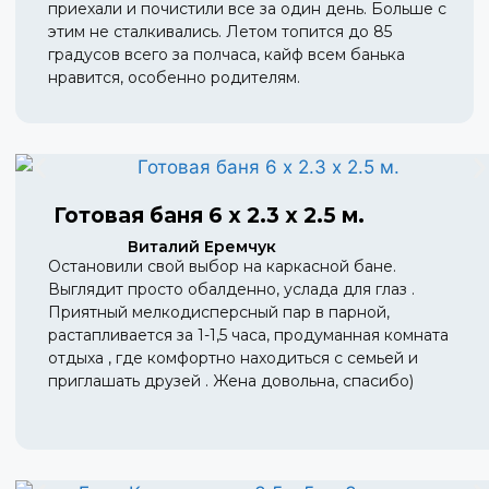
приехали и почистили все за один день. Больше с
этим не сталкивались. Летом топится до 85
градусов всего за полчаса, кайф всем банька
нравится, особенно родителям.
Готовая баня 6 х 2.3 х 2.5 м.
Виталий Еремчук
Остановили свой выбор на каркасной бане.
Выглядит просто обалденно, услада для глаз .
Приятный мелкодисперсный пар в парной,
растапливается за 1-1,5 часа, продуманная комната
отдыха , где комфортно находиться с семьей и
приглашать друзей . Жена довольна, спасибо)