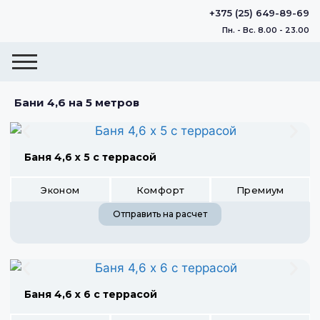
+375 (25) 649-89-69
Пн. - Вс. 8.00 - 23.00
Бани 4,6 на 5 метров
Баня 4,6 х 5 с террасой
Эконом
Комфорт
Премиум
Отправить на расчет
Баня 4,6 х 6 с террасой