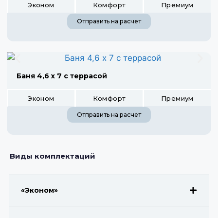
Эконом
Комфорт
Премиум
Отправить на расчет
Баня 4,6 х 7 с террасой
Эконом
Комфорт
Премиум
Отправить на расчет
Виды комплектаций
«Эконом»