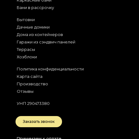
Каркасные бани
Бани в рассрочку
Бытовки
Дачные домики
Дома из контейнеров
Гаражи из сэндвич панелей
Террасы
Хозблоки
Политика конфиденциальности
Карта сайта
Производство
Отзывы
УНП 290473380
Заказать звонок
Принимаем к оплате