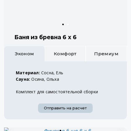
Баня из бревна 6 х 6
Эконом
Комфорт
Премиум
Материал:
Сосна, Ель
Сауна:
Осина, Ольха
Комплект для самостоятельной сборки
Отправить на расчет