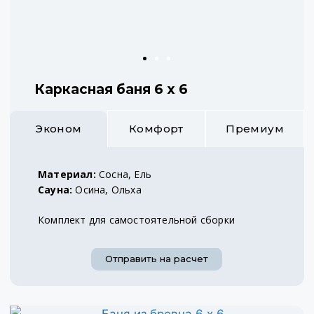
Каркасная баня 6 х 6
Эконом
Комфорт
Премиум
Материал:
Сосна, Ель
Сауна:
Осина, Ольха
Комплект для самостоятельной сборки
Отправить на расчет