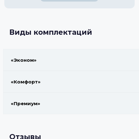
Виды комплектаций
«Эконом»
«Комфорт»
«Премиум»
Отзывы