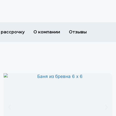
 рассрочку
О компании
Отзывы