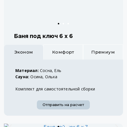
Баня под ключ 6 х 6
Эконом
Комфорт
Премиум
Материал:
Сосна, Ель
Сауна:
Осина, Ольха
Комплект для самостоятельной сборки
Отправить на расчет