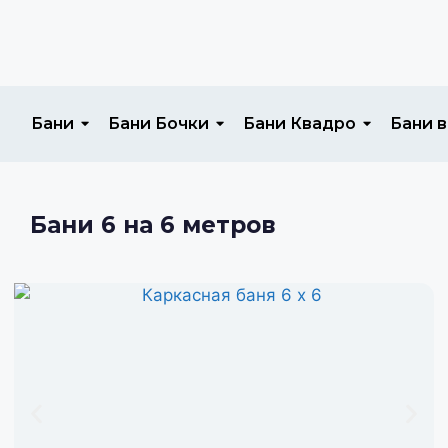
Бани
Бани Бочки
Бани Квадро
Бани в
Бани 6 на 6 метров