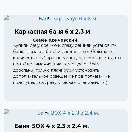
Каркасная баня 6 х 2.3 м
Семен Кричевский
Купили дачу осенью и сразу решили установить
баню. Глаза разбегались конечно от большого
количества выбора, но менеджер смог понять, что
подойдет именно в нашем случае. Всем
довольны, только планируем установить
дополнительное освещение под полками, не
прислушались сразу к словам специалиста:(
Баня BOX 4 х 2.3 х 2.4 м.