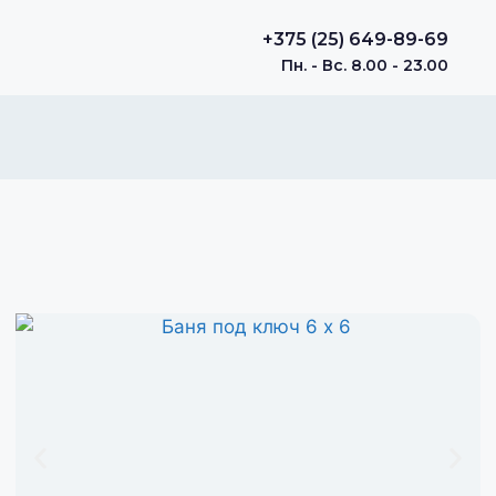
+375 (25) 649-89-69
Пн. - Вс. 8.00 - 23.00