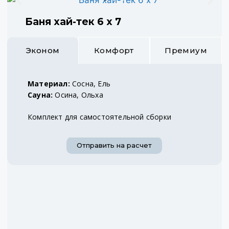
Баня хай-тек 6 х 7
Эконом
Комфорт
Премиум
Материал:
Сосна, Ель
Сауна:
Осина, Ольха
Комплект для самостоятельной сборки
Отправить на расчет