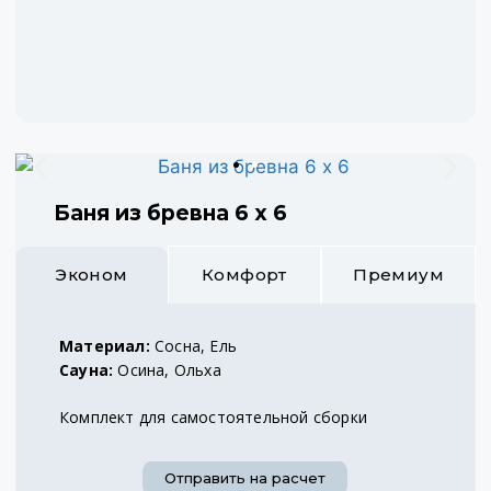
Баня из бревна 6 х 6
Эконом
Комфорт
Премиум
Материал:
Сосна, Ель
Сауна:
Осина, Ольха
Комплект для самостоятельной сборки
Отправить на расчет