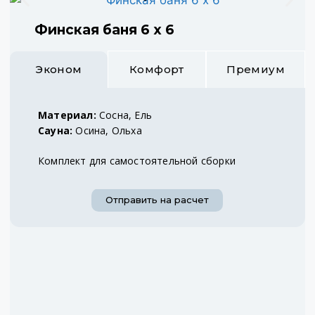
Финская баня 6 х 6
Эконом
Комфорт
Премиум
Материал:
Сосна, Ель
Сауна:
Осина, Ольха
Комплект для самостоятельной сборки
Отправить на расчет