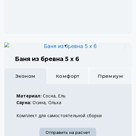
Баня из бревна 5 х 6
Эконом
Комфорт
Премиум
Материал:
Сосна, Ель
Сауна:
Осина, Ольха
Комплект для самостоятельной сборки
Отправить на расчет