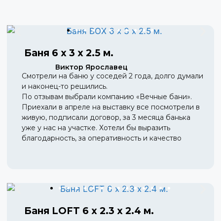
Баня 6 х 3 х 2.5 м.
Виктор Ярославец
Смотрели на баню у соседей 2 года, долго думали
и наконец-то решились.
По отзывам выбрали компанию «Вечные бани».
Приехали в апреле на выставку все посмотрели в
живую, подписали договор, за 3 месяца банька
уже у нас на участке. Хотели бы выразить
благодарность, за оперативность и качество
Баня LOFT 6 х 2.3 х 2.4 м.