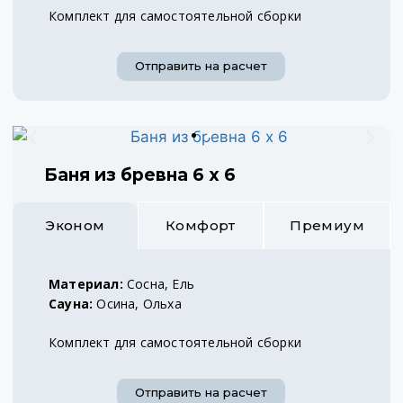
Комплект для самостоятельной сборки
Отправить на расчет
Баня из бревна 6 х 6
Эконом
Комфорт
Премиум
Материал:
Сосна, Ель
Сауна:
Осина, Ольха
Комплект для самостоятельной сборки
Отправить на расчет