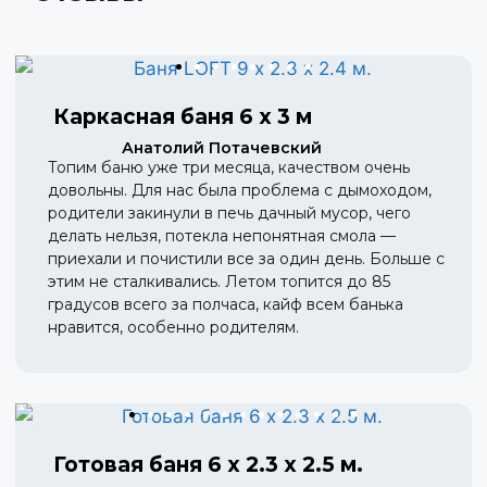
Каркасная баня 6 х 3 м
Анатолий Потачевский
Топим баню уже три месяца, качеством очень
довольны. Для нас была проблема с дымоходом,
родители закинули в печь дачный мусор, чего
делать нельзя, потекла непонятная смола —
приехали и почистили все за один день. Больше с
этим не сталкивались. Летом топится до 85
градусов всего за полчаса, кайф всем банька
нравится, особенно родителям.
Готовая баня 6 х 2.3 х 2.5 м.