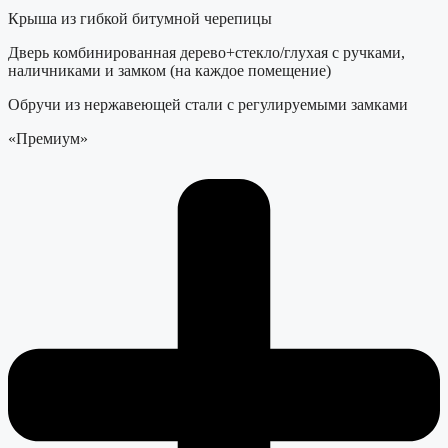
Крыша из гибкой битумной черепицы
Дверь комбинированная дерево+стекло/глухая с ручками,
наличниками и замком (на каждое помещение)
Обручи из нержавеющей стали с регулируемыми замками
«Премиум»