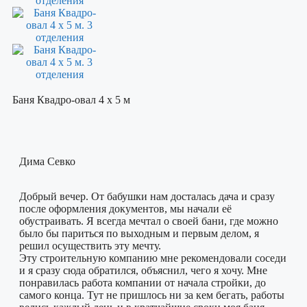
Баня Квадро-овал 4 х 5 м
Дима Севко
Добрый вечер. От бабушки нам досталась дача и сразу
после оформления документов, мы начали её
обустраивать. Я всегда мечтал о своей бани, где можно
было бы париться по выходным и первым делом, я
решил осуществить эту мечту.
Эту строительную компанию мне рекомендовали соседи
и я сразу сюда обратился, объяснил, чего я хочу. Мне
понравилась работа компании от начала стройки, до
самого конца. Тут не пришлось ни за кем бегать, работы