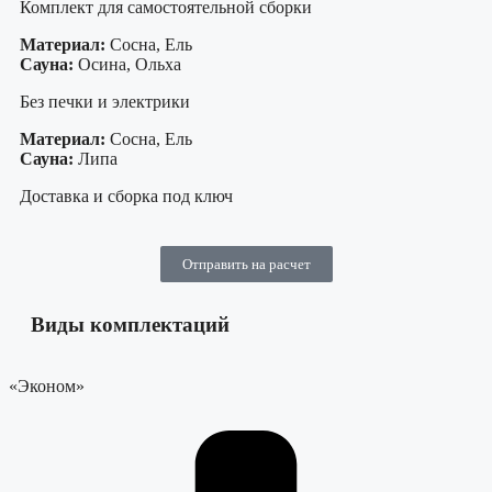
Комплект для самостоятельной сборки
Материал:
Сосна, Ель
Сауна:
Осина, Ольха
Без печки и электрики
Материал:
Сосна, Ель
Сауна:
Липа
Доставка и сборка под ключ
Отправить на расчет
Виды комплектаций
«Эконом»