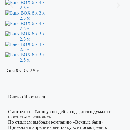
Баня 6 х 3 х 2.5 м.
Виктор Ярославец
Смотрели на баню у соседей 2 года, долго думали и
наконец-то решились.
По отзывам выбрали компанию «Вечные бани».
Приехали в апреле на выставку все посмотрели в