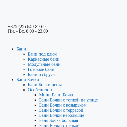
+375 (25) 649-89-69
Пн. - Вс. 8.00 - 23.00
Бани
Бани под ключ
Каркасные бани
Модульные бани
Готовые бани
Бани из бруса
Бани Бочки
Бани Бочки цены
Особенности
Мини Бани Бочки
Бани Бочки с топкой на улице
Бани Бочки с козырьком
Бани Бочки с террасой
Бани Бочки небольшие
Баня Бочка большая
Бани Бочки с печкой