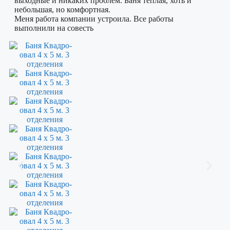
выходные и никаких проблем. Баня теплая, хоть и
небольшая, но комфортная.
Меня работа компании устроила. Все работы
выполнили на совесть