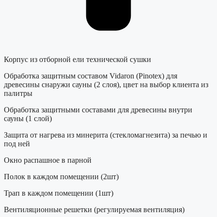
Корпус из отборной ели технической сушки
Обработка защитным составом Vidaron (Pinotex) для
древесины снаружи сауны (2 слоя), цвет на выбор клиента из
палитры
Обработка защитными составами для древесины внутри
сауны (1 слой)
Защита от нагрева из минерита (стекломагнезита) за печью и
под ней
Окно распашное в парной
Полок в каждом помещении (2шт)
Трап в каждом помещении (1шт)
Вентиляционные решетки (регулируемая вентиляция)