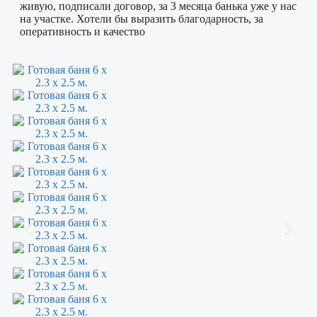
живую, подписали договор, за 3 месяца банька уже у нас
на участке. Хотели бы выразить благодарность, за
оперативность и качество