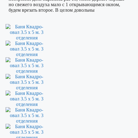
но свежего воздуха мало с 1 открывающимся окном,
будем врезать второе. В целом довольны