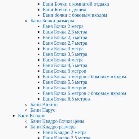
Бани Бочки с комнатой отдыха
Бани Бочки с душем
Бани бочки с боковым входом
Бани Бочки размеры
Баня Бочка 2 метра
Баня Бочка 2,3 метра
Баня Бочка 2,5 метра
Баня Бочка 2,7 метра
Баня Бочка 3 метра
Баня Бочка 3,5 метра
Баня Бочка 4 метра
Баня Бочка 4,5 метра
Баня Бочка 5 метров
Баня Бочка 5 метров с боковым входом
Баня Бочка 5,5 метра
Баня Бочка 6 метров
Баня Бочка 6 метров с боковым входом
Баня Бочка 6,5 метров
Бани Викинг
Бани Парус
Бани Квадро
Бани Квадро Бочки цены
Бани Квадро размеры
Баня Квадро 2 метра
Баня Квадро 2,5 метра