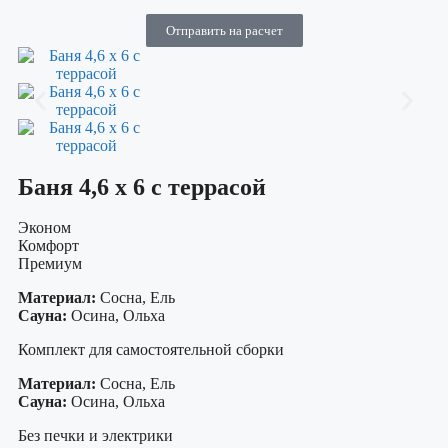
Отправить на расчет
Баня 4,6 х 6 с террасой
Эконом
Комфорт
Премиум
Материал:
Сосна, Ель
Сауна:
Осина, Ольха
Комплект для самостоятельной сборки
Материал:
Сосна, Ель
Сауна:
Осина, Ольха
Без печки и электрики