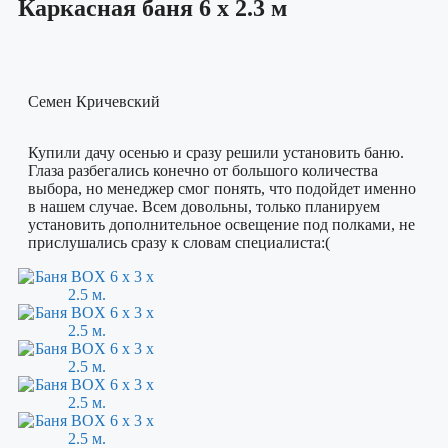
Каркасная баня 6 х 2.3 м
Семен Кричевский
Купили дачу осенью и сразу решили установить баню.
Глаза разбегались конечно от большого количества
выбора, но менеджер смог понять, что подойдет именно
в нашем случае. Всем довольны, только планируем
установить дополнительное освещение под полками, не
прислушались сразу к словам специалиста:(