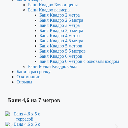
Бани Квадро Бочки цены
Бани Квадро размеры
Баня Квадро 2 метра
Баня Квадро 2,5 метра
Баня Квадро 3 метра
Баня Квадро 3,5 метра
Баня Квадро 4 метра
Баня Квадро 4,5 метра
Баня Квадро 5 метров
Баня Квадро 5,5 метров
Баня Квадро 6 метров
Баня Квадро 6 метров с боковым входом
Бани Бочки Квадро Овал
Бани в рассрочку
О компании
Отзывы
Бани 4,6 на 7 метров