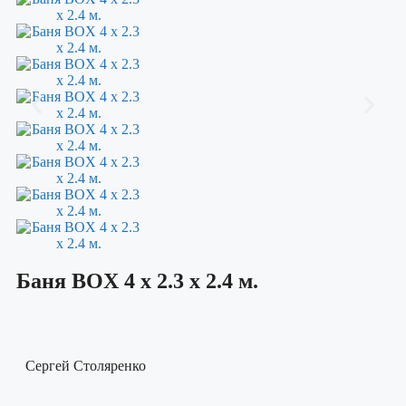
Баня BOX 4 х 2.3 х 2.4 м.
Сергей Столяренко