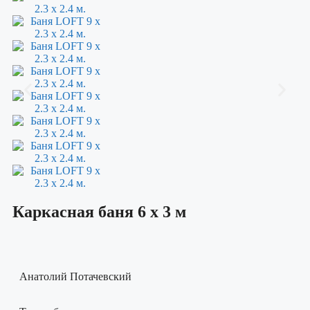
Каркасная баня 6 х 3 м
Анатолий Потачевский