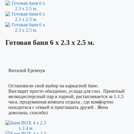
Готовая баня 6 х 2.3 х 2.5 м.
Виталий Еремчук
Остановили свой выбор на каркасной бане.
Выглядит просто обалденно, услада для глаз . Приятный
мелкодисперсный пар в парной, растапливается за 1-1,5
часа, продуманная комната отдыха , где комфортно
находиться с семьей и приглашать друзей . Жена
довольна, спасибо)