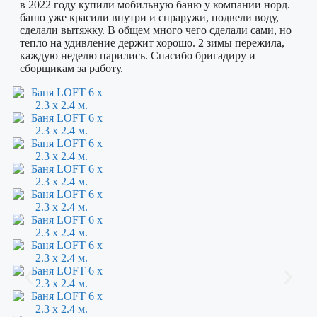
в 2022 году купили мобильную баню у компании норд.
баню уже красили внутри и снраружи, подвели воду,
сделали вытяжку. В общем много чего сделали сами, но
тепло на удивление держит хорошо. 2 зимы пережила,
каждую неделю парились. Спасибо бригадиру и
сборщикам за работу.