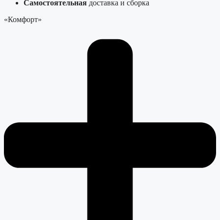
Самостоятельная
доставка и сборка
«Комфорт»