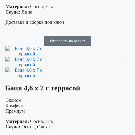
Материал:
Сосна, Ель
Сауна:
Липа
Доставка и сборка под ключ
Отправить на расчет
Баня 4,6 х 7 с террасой
Эконом
Комфорт
Премиум
Материал:
Сосна, Ель
Сауна:
Осина, Ольха