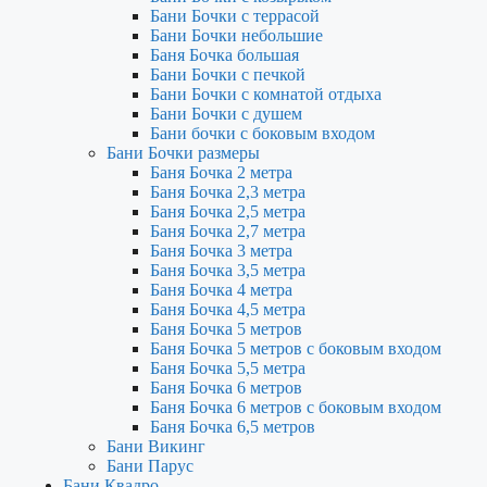
Бани Бочки с террасой
Бани Бочки небольшие
Баня Бочка большая
Бани Бочки с печкой
Бани Бочки с комнатой отдыха
Бани Бочки с душем
Бани бочки с боковым входом
Бани Бочки размеры
Баня Бочка 2 метра
Баня Бочка 2,3 метра
Баня Бочка 2,5 метра
Баня Бочка 2,7 метра
Баня Бочка 3 метра
Баня Бочка 3,5 метра
Баня Бочка 4 метра
Баня Бочка 4,5 метра
Баня Бочка 5 метров
Баня Бочка 5 метров с боковым входом
Баня Бочка 5,5 метра
Баня Бочка 6 метров
Баня Бочка 6 метров с боковым входом
Баня Бочка 6,5 метров
Бани Викинг
Бани Парус
Бани Квадро