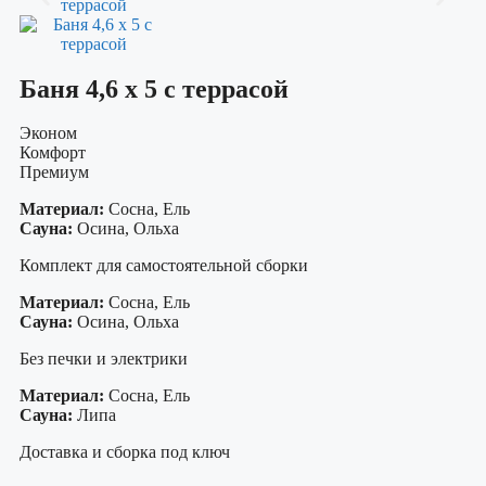
Баня 4,6 х 5 с террасой
Эконом
Комфорт
Премиум
Материал:
Сосна, Ель
Сауна:
Осина, Ольха
Комплект для самостоятельной сборки
Материал:
Сосна, Ель
Сауна:
Осина, Ольха
Без печки и электрики
Материал:
Сосна, Ель
Сауна:
Липа
Доставка и сборка под ключ