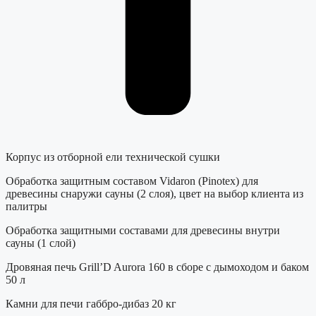
Корпус из отборной ели технической сушки
Обработка защитным составом Vidaron (Pinotex) для
древесины снаружи сауны (2 слоя), цвет на выбор клиента из
палитры
Обработка защитными составами для древесины внутри
сауны (1 слой)
Дровяная печь Grill’D Aurora 160 в сборе с дымоходом и баком
50 л
Камни для печи габбро-дибаз 20 кг