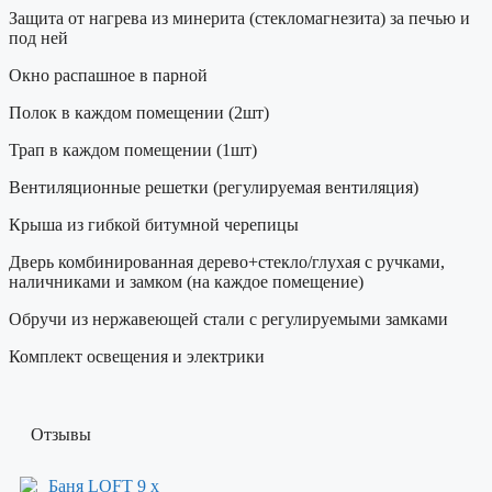
Защита от нагрева из минерита (стекломагнезита) за печью и
под ней
Окно распашное в парной
Полок в каждом помещении (2шт)
Трап в каждом помещении (1шт)
Вентиляционные решетки (регулируемая вентиляция)
Крыша из гибкой битумной черепицы
Дверь комбинированная дерево+стекло/глухая с ручками,
наличниками и замком (на каждое помещение)
Обручи из нержавеющей стали с регулируемыми замками
Комплект освещения и электрики
Отзывы