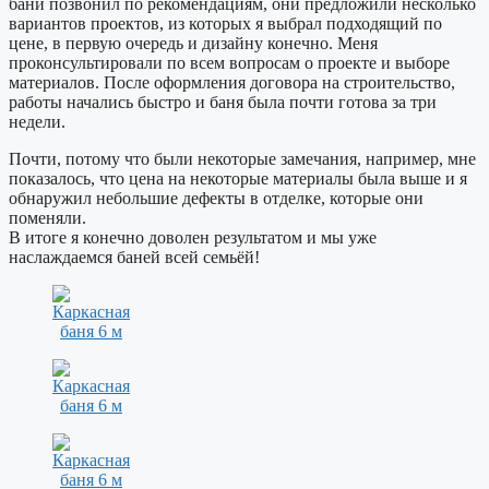
бани позвонил по рекомендациям, они предложили несколько
вариантов проектов, из которых я выбрал подходящий по
цене, в первую очередь и дизайну конечно. Меня
проконсультировали по всем вопросам о проекте и выборе
материалов. После оформления договора на строительство,
работы начались быстро и баня была почти готова за три
недели.
Почти, потому что были некоторые замечания, например, мне
показалось, что цена на некоторые материалы была выше и я
обнаружил небольшие дефекты в отделке, которые они
поменяли.
В итоге я конечно доволен результатом и мы уже
наслаждаемся баней всей семьёй!