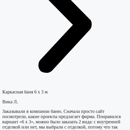
Каркасная баня 6 х 3 м
Вика Л.
Заказывали в компании баню. Сначала просто сайт
посмотрели, какие проекты предлагает фирма. Понравился
вариант «6 х 3», можно было заказать 2 вида: с внутренней
отделкой или нет, мы выбрали с отделкой, потому что так