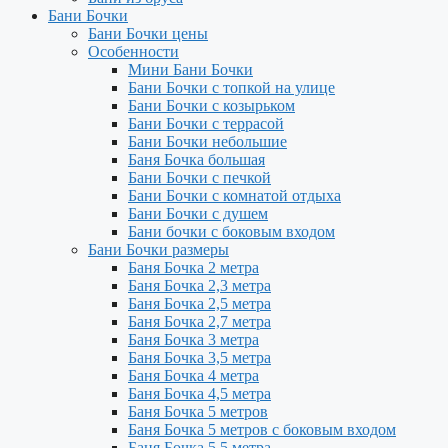
Бани Бочки
Бани Бочки цены
Особенности
Мини Бани Бочки
Бани Бочки с топкой на улице
Бани Бочки с козырьком
Бани Бочки с террасой
Бани Бочки небольшие
Баня Бочка большая
Бани Бочки с печкой
Бани Бочки с комнатой отдыха
Бани Бочки с душем
Бани бочки с боковым входом
Бани Бочки размеры
Баня Бочка 2 метра
Баня Бочка 2,3 метра
Баня Бочка 2,5 метра
Баня Бочка 2,7 метра
Баня Бочка 3 метра
Баня Бочка 3,5 метра
Баня Бочка 4 метра
Баня Бочка 4,5 метра
Баня Бочка 5 метров
Баня Бочка 5 метров с боковым входом
Баня Бочка 5,5 метра