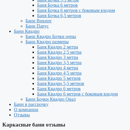
Баня Бочка 6 метров
Баня Бочка 6 метров с боковым входом
Баня Бочка 6,5 метров
Бани Викинг
Бани Парус
Бани Квадро
Бани Квадро Бочки цены
Бани Квадро размеры
Баня Квадро 2 метра
Баня Квадро 2,5 метра
Баня Квадро 3 метра
Баня Квадро 3,5 метра
Баня Квадро 4 метра
Баня Квадро 4,5 метра
Баня Квадро 5 метров
Баня Квадро 5,5 метров
Баня Квадро 6 метров
Баня Квадро 6 метров с боковым входом
Бани Бочки Квадро Овал
Бани в рассрочку
О компании
Отзывы
Каркасные бани отзывы