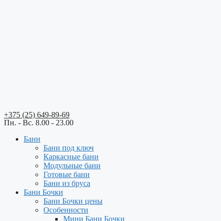
+375 (25) 649-89-69
Пн. - Вс. 8.00 - 23.00
Бани
Бани под ключ
Каркасные бани
Модульные бани
Готовые бани
Бани из бруса
Бани Бочки
Бани Бочки цены
Особенности
Мини Бани Бочки