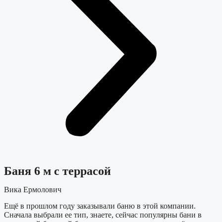
Баня 6 м с террасой
Вика Ермолович
Ещё в прошлом году заказывали баню в этой компании.
Сначала выбрали ее тип, знаете, сейчас популярны бани в