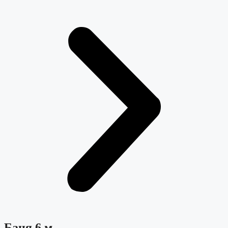
Баня 6 м