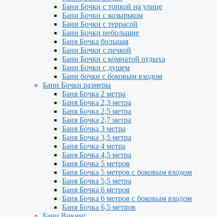
Бани Бочки с топкой на улице
Бани Бочки с козырьком
Бани Бочки с террасой
Бани Бочки небольшие
Баня Бочка большая
Бани Бочки с печкой
Бани Бочки с комнатой отдыха
Бани Бочки с душем
Бани бочки с боковым входом
Бани Бочки размеры
Баня Бочка 2 метра
Баня Бочка 2,3 метра
Баня Бочка 2,5 метра
Баня Бочка 2,7 метра
Баня Бочка 3 метра
Баня Бочка 3,5 метра
Баня Бочка 4 метра
Баня Бочка 4,5 метра
Баня Бочка 5 метров
Баня Бочка 5 метров с боковым входом
Баня Бочка 5,5 метра
Баня Бочка 6 метров
Баня Бочка 6 метров с боковым входом
Баня Бочка 6,5 метров
Бани Викинг