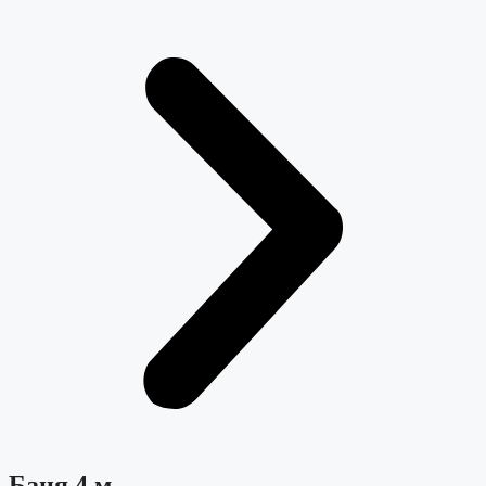
Баня 4 м