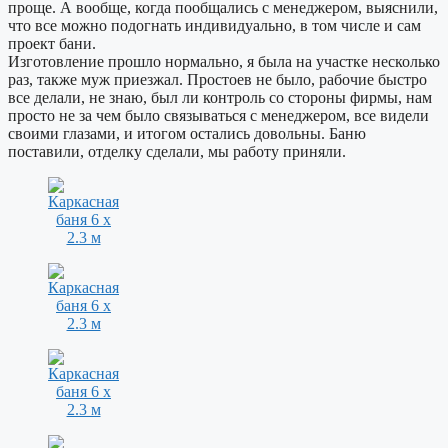
проще. А вообще, когда пообщались с менеджером, выяснили,
что все можно подогнать индивидуально, в том числе и сам
проект бани.
Изготовление прошло нормально, я была на участке несколько
раз, также муж приезжал. Простоев не было, рабочие быстро
все делали, не знаю, был ли контроль со стороны фирмы, нам
просто не за чем было связываться с менеджером, все видели
своими глазами, и итогом остались довольны. Баню
поставили, отделку сделали, мы работу приняли.