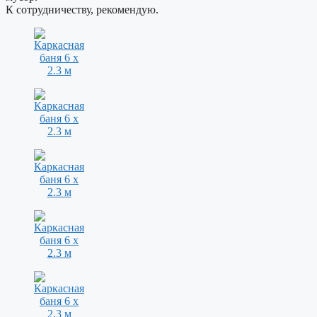
К сотрудничеству, рекомендую.