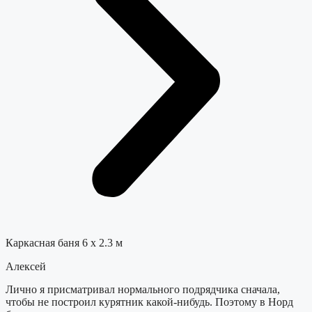
Каркасная баня 6 х 2.3 м
Алексей
Лично я присматривал нормального подрядчика сначала,
чтобы не построил курятник какой-нибудь. Поэтому в Норд