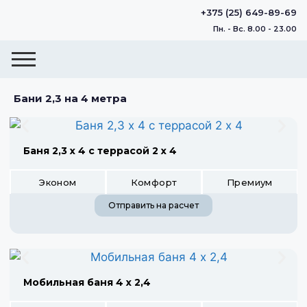
+375 (25) 649-89-69
Пн. - Вс. 8.00 - 23.00
Бани 2,3 на 4 метра
Баня 2,3 х 4 с террасой 2 х 4
Эконом
Комфорт
Премиум
Отправить на расчет
Мобильная баня 4 х 2,4