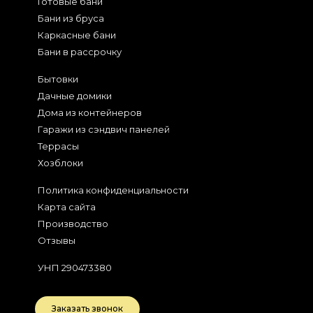
Готовые бани
Бани из бруса
Каркасные бани
Бани в рассрочку
Бытовки
Дачные домики
Дома из контейнеров
Гаражи из сэндвич панелей
Террасы
Хозблоки
Политика конфиденциальности
Карта сайта
Производство
Отзывы
УНП 290473380
Заказать звонок