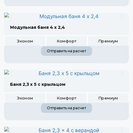
Модульная баня 4 х 2,4
Эконом
Комфорт
Премиум
Отправить на расчет
Баня 2,3 х 5 с крыльцом
Эконом
Комфорт
Премиум
Отправить на расчет