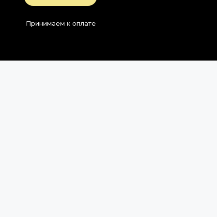
Принимаем к оплате