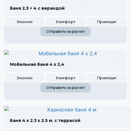
Баня 2,3 × 4 с верандой
Эконом
Комфорт
Премиум
Отправить на расчет
Мобильная баня 4 х 2,4
Эконом
Комфорт
Премиум
Отправить на расчет
Баня 4 х 2.3 х 2.5 м. с террасой