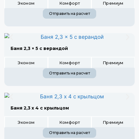
Эконом
Комфорт
Премиум
Отправить на расчет
Баня 2,3 × 5 с верандой
Эконом
Комфорт
Премиум
Отправить на расчет
Баня 2,3 х 4 с крыльцом
Эконом
Комфорт
Премиум
Отправить на расчет