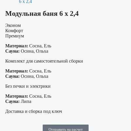
Модульная баня 6 х 2,4
Эконом
Комфорт
Премиум
Материал:
Сосна, Ель
Сауна:
Осина, Ольха
Комплект для самостоятельной сборки
Материал:
Сосна, Ель
Сауна:
Осина, Ольха
Без печки и электрики
Материал:
Сосна, Ель
Сауна:
Липа
Доставка и сборка под ключ
Отправить на расчет