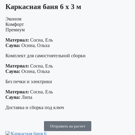
Каркасная баня 6 х 3 м
Эконом
Комфорт
Премиум
Материал:
Сосна, Ель
Сауна:
Осина, Ольха
Комплект для самостоятельной сборки
Материал:
Сосна, Ель
Сауна:
Осина, Ольха
Без печки и электрики
Материал:
Сосна, Ель
Сауна:
Липа
Доставка и сборка под ключ
Отправить на расчет