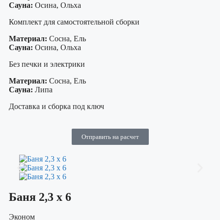
Сауна:
Осина, Ольха
Комплект для самостоятельной сборки
Материал:
Сосна, Ель
Сауна:
Осина, Ольха
Без печки и электрики
Материал:
Сосна, Ель
Сауна:
Липа
Доставка и сборка под ключ
Отправить на расчет
Баня 2,3 х 6
Эконом