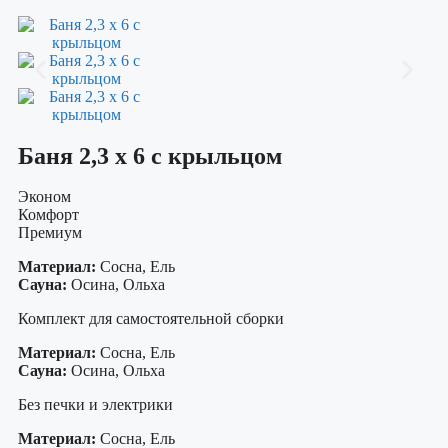
Баня 2,3 х 6 с крыльцом
Эконом
Комфорт
Премиум
Материал:
Сосна, Ель
Сауна:
Осина, Ольха
Комплект для самостоятельной сборки
Материал:
Сосна, Ель
Сауна:
Осина, Ольха
Без печки и электрики
Материал:
Сосна, Ель