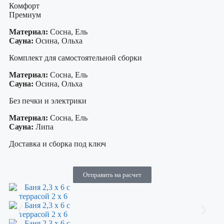
Комфорт
Премиум
Материал:
Сосна, Ель
Сауна:
Осина, Ольха
Комплект для самостоятельной сборки
Материал:
Сосна, Ель
Сауна:
Осина, Ольха
Без печки и электрики
Материал:
Сосна, Ель
Сауна:
Липа
Доставка и сборка под ключ
Отправить на расчет