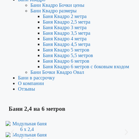
Бани Квадро Бочки цены
Бани Квадро размеры
Баня Квадро 2 метра
Баня Квадро 2,5 метра
Баня Квадро 3 метра
Баня Квадро 3,5 метра
Баня Квадро 4 метра
Баня Квадро 4,5 метра
Баня Квадро 5 метров
Баня Квадро 5,5 метров
Баня Квадро 6 метров
Баня Квадро 6 метров с боковым входом
Бани Бочки Квадро Овал
Бани в рассрочку
О компании
Отзывы
Бани 2,4 на 6 метров