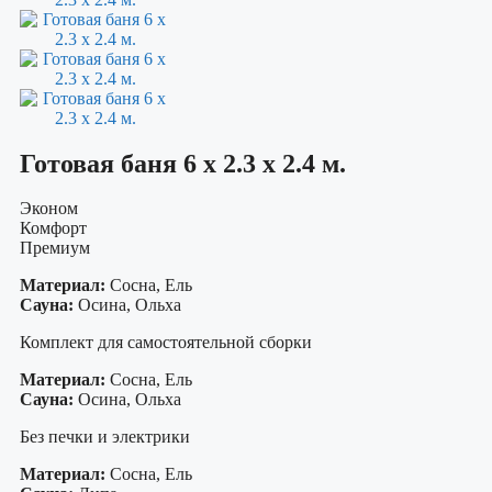
Готовая баня 6 х 2.3 х 2.4 м.
Эконом
Комфорт
Премиум
Материал:
Сосна, Ель
Сауна:
Осина, Ольха
Комплект для самостоятельной сборки
Материал:
Сосна, Ель
Сауна:
Осина, Ольха
Без печки и электрики
Материал:
Сосна, Ель