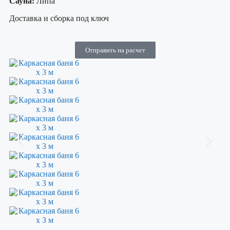
Сауна:
Липа
Доставка и сборка под ключ
Отправить на расчет