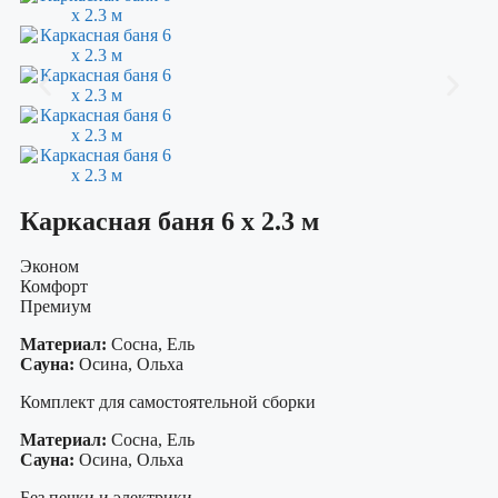
Каркасная баня 6 х 2.3 м
Эконом
Комфорт
Премиум
Материал:
Сосна, Ель
Сауна:
Осина, Ольха
Комплект для самостоятельной сборки
Материал:
Сосна, Ель
Сауна:
Осина, Ольха
Без печки и электрики