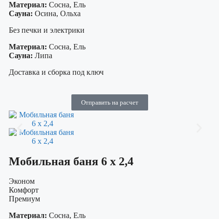
Материал:
Сосна, Ель
Сауна:
Осина, Ольха
Без печки и электрики
Материал:
Сосна, Ель
Сауна:
Липа
Доставка и сборка под ключ
Отправить на расчет
Мобильная баня 6 х 2,4
Эконом
Комфорт
Премиум
Материал:
Сосна, Ель