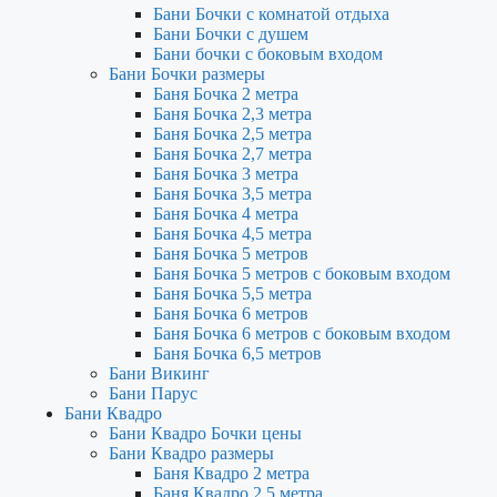
Бани Бочки с комнатой отдыха
Бани Бочки с душем
Бани бочки с боковым входом
Бани Бочки размеры
Баня Бочка 2 метра
Баня Бочка 2,3 метра
Баня Бочка 2,5 метра
Баня Бочка 2,7 метра
Баня Бочка 3 метра
Баня Бочка 3,5 метра
Баня Бочка 4 метра
Баня Бочка 4,5 метра
Баня Бочка 5 метров
Баня Бочка 5 метров с боковым входом
Баня Бочка 5,5 метра
Баня Бочка 6 метров
Баня Бочка 6 метров с боковым входом
Баня Бочка 6,5 метров
Бани Викинг
Бани Парус
Бани Квадро
Бани Квадро Бочки цены
Бани Квадро размеры
Баня Квадро 2 метра
Баня Квадро 2,5 метра