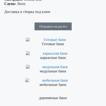
Сауна:
Липа
Доставка и сборка под ключ
Отправить на расчет
Готовые бани
каркасные бани
модульные бани
мобильные бани
деревянные бани