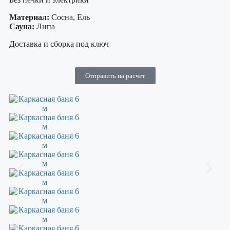
Материал:
Сосна, Ель
Сауна:
Липа
Доставка и сборка под ключ
Отправить на расчет