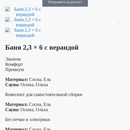
Отправить на расчет
Баня 2,3 × 6 с верандой
Эконом
Комфорт
Премиум
Материал:
Сосна, Ель
Сауна:
Осина, Ольха
Комплект для самостоятельной сборки
Материал:
Сосна, Ель
Сауна:
Осина, Ольха
Без печки и электрики
Материал:
Сосна, Ель