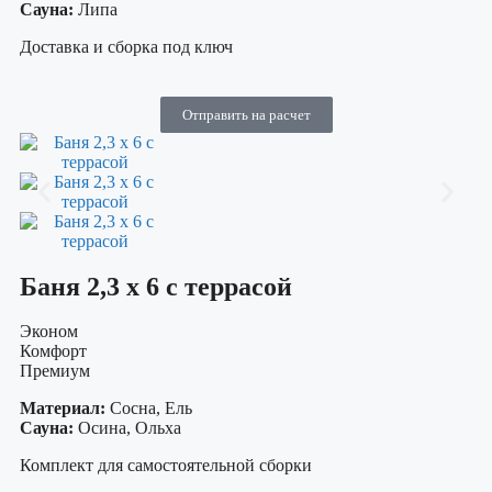
Сауна:
Липа
Доставка и сборка под ключ
Отправить на расчет
Баня 2,3 х 6 с террасой
Эконом
Комфорт
Премиум
Материал:
Сосна, Ель
Сауна:
Осина, Ольха
Комплект для самостоятельной сборки