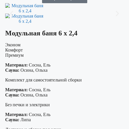
Модульная баня 6 х 2,4
Эконом
Комфорт
Премиум
Материал:
Сосна, Ель
Сауна:
Осина, Ольха
Комплект для самостоятельной сборки
Материал:
Сосна, Ель
Сауна:
Осина, Ольха
Без печки и электрики
Материал:
Сосна, Ель
Сауна:
Липа