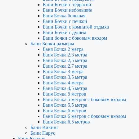
Бани Бочки с террасой
Бани Бочки небольшие
Баня Бочка большая
Бани Бочки с печкой
Бани Бочки с комнатой отдыха
Бани Бочки с душем
Бани бочки с боковым входом
Бани Бочки размеры
Баня Бочка 2 метра
Баня Бочка 2,3 метра
Баня Бочка 2,5 метра
Баня Бочка 2,7 метра
Баня Бочка 3 метра
Баня Бочка 3,5 метра
Баня Бочка 4 метра
Баня Бочка 4,5 метра
Баня Бочка 5 метров
Баня Бочка 5 метров с боковым входом
Баня Бочка 5,5 метра
Баня Бочка 6 метров
Баня Бочка 6 метров с боковым входом
Баня Бочка 6,5 метров
Бани Викинг
Бани Парус
Бани Квадро