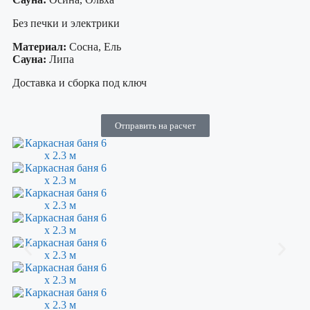
Без печки и электрики
Материал:
Сосна, Ель
Сауна:
Липа
Доставка и сборка под ключ
Отправить на расчет