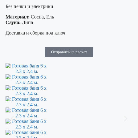
Без печки и электрики
Материал:
Сосна, Ель
Сауна:
Липа
Доставка и сборка под ключ
Отправить на расчет