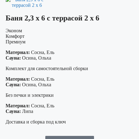
Баня 2,3 х 6 с террасой 2 х 6
Эконом
Комфорт
Премиум
Материал:
Сосна, Ель
Сауна:
Осина, Ольха
Комплект для самостоятельной сборки
Материал:
Сосна, Ель
Сауна:
Осина, Ольха
Без печки и электрики
Материал:
Сосна, Ель
Сауна:
Липа
Доставка и сборка под ключ