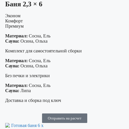
Баня 2,3 × 6
Эконом
Комфорт
Премиум
Материал:
Сосна, Ель
Сауна:
Осина, Ольха
Комплект для самостоятельной сборки
Материал:
Сосна, Ель
Сауна:
Осина, Ольха
Без печки и электрики
Материал:
Сосна, Ель
Сауна:
Липа
Доставка и сборка под ключ
Отправить на расчет