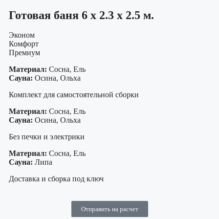
Готовая баня 6 х 2.3 х 2.5 м.
Эконом
Комфорт
Премиум
Материал:
Сосна, Ель
Сауна:
Осина, Ольха
Комплект для самостоятельной сборки
Материал:
Сосна, Ель
Сауна:
Осина, Ольха
Без печки и электрики
Материал:
Сосна, Ель
Сауна:
Липа
Доставка и сборка под ключ
Отправить на расчет