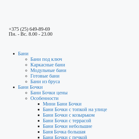
+375 (25) 649-89-69
Пн. - Вс. 8.00 - 23.00
Бани
Бани под ключ
Каркасные бани
Модульные бани
Готовые бани
Бани из бруса
Бани Бочки
Бани Бочки цены
Особенности
Мини Бани Бочки
Бани Бочки с топкой на улице
Бани Бочки с козырьком
Бани Бочки с террасой
Бани Бочки небольшие
Баня Бочка большая
Бани Бочки с печкой