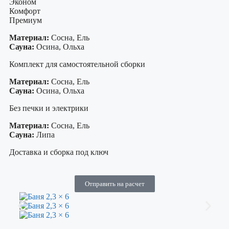
Эконом
Комфорт
Премиум
Материал:
Сосна, Ель
Сауна:
Осина, Ольха
Комплект для самостоятельной сборки
Материал:
Сосна, Ель
Сауна:
Осина, Ольха
Без печки и электрики
Материал:
Сосна, Ель
Сауна:
Липа
Доставка и сборка под ключ
Отправить на расчет