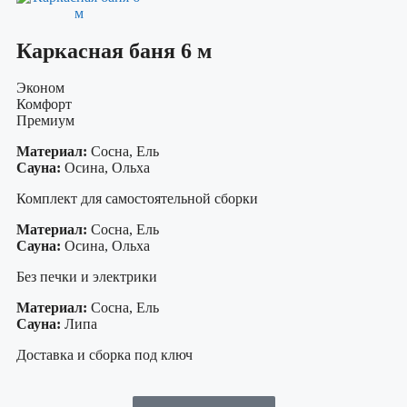
Каркасная баня 6 м
Эконом
Комфорт
Премиум
Материал:
Сосна, Ель
Сауна:
Осина, Ольха
Комплект для самостоятельной сборки
Материал:
Сосна, Ель
Сауна:
Осина, Ольха
Без печки и электрики
Материал:
Сосна, Ель
Сауна:
Липа
Доставка и сборка под ключ