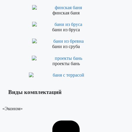
финская баня
бани из бруса
бани из сруба
проекты бань
Виды комплектаций
«Эконом»