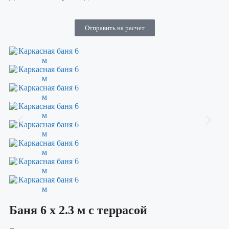
Отправить на расчет
Баня 6 х 2.3 м с террасой