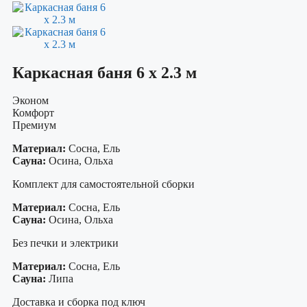
Каркасная баня 6 х 2.3 м
Эконом
Комфорт
Премиум
Материал:
Сосна, Ель
Сауна:
Осина, Ольха
Комплект для самостоятельной сборки
Материал:
Сосна, Ель
Сауна:
Осина, Ольха
Без печки и электрики
Материал:
Сосна, Ель
Сауна:
Липа
Доставка и сборка под ключ