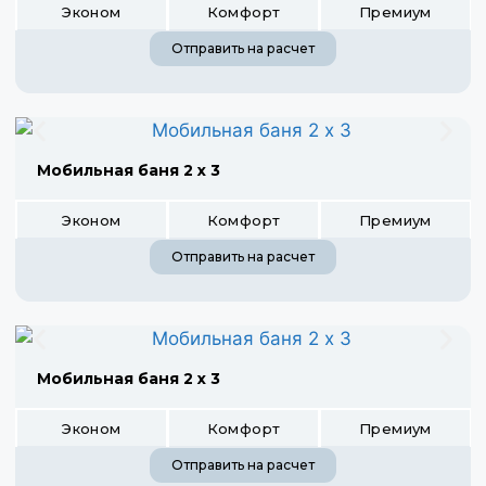
Эконом
Комфорт
Премиум
Отправить на расчет
Мобильная баня 2 х 3
Эконом
Комфорт
Премиум
Отправить на расчет
Мобильная баня 2 х 3
Эконом
Комфорт
Премиум
Отправить на расчет