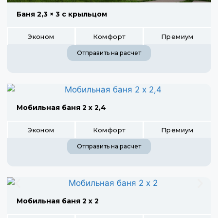
Баня 2,3 × 3 с крыльцом
Эконом
Комфорт
Премиум
Отправить на расчет
Мобильная баня 2 х 2,4
Эконом
Комфорт
Премиум
Отправить на расчет
Мобильная баня 2 х 2