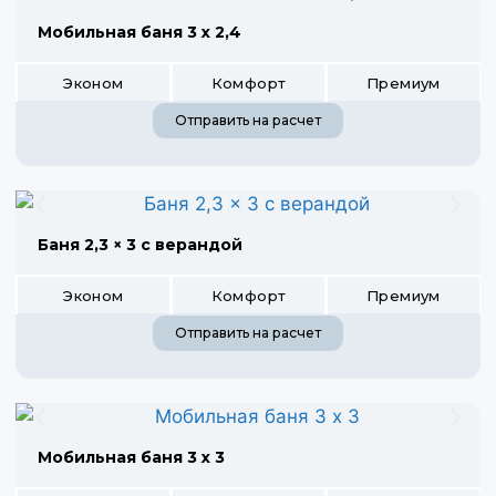
Мобильная баня 3 х 2,4
Эконом
Комфорт
Премиум
Отправить на расчет
Баня 2,3 × 3 с верандой
Эконом
Комфорт
Премиум
Отправить на расчет
Мобильная баня 3 х 3