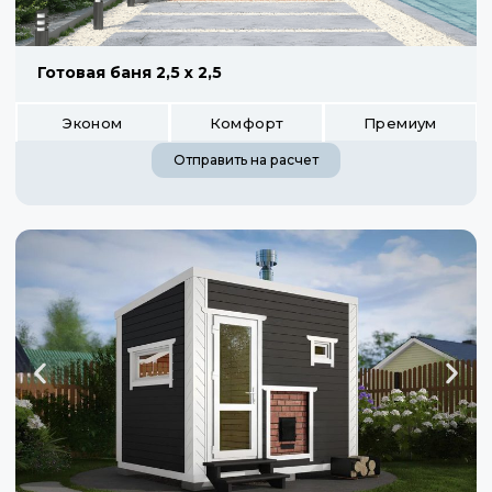
Готовая баня 2,5 х 2,5
Эконом
Комфорт
Премиум
Отправить на расчет