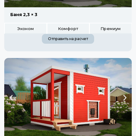
Баня 2,3 × 3
Эконом
Комфорт
Премиум
Отправить на расчет