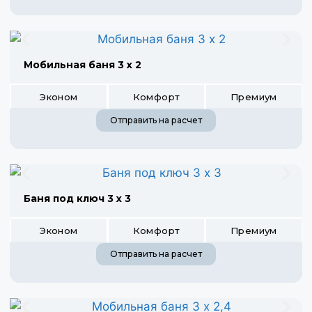
Мобильная баня 3 х 2
Эконом
Комфорт
Премиум
Отправить на расчет
Баня под ключ 3 х 3
Эконом
Комфорт
Премиум
Отправить на расчет