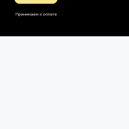
Принимаем к оплате