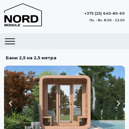
+375 (25) 649-89-69
Пн. - Вс. 8.00 - 23.00
Бани 2,5 на 2,5 метра