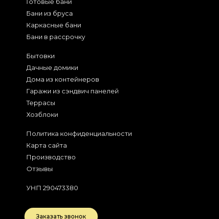
Готовые бани
Бани из бруса
Каркасные бани
Бани в рассрочку
Бытовки
Дачные домики
Дома из контейнеров
Гаражи из сэндвич панелей
Террасы
Хозблоки
Политика конфиденциальности
Карта сайта
Производство
Отзывы
УНП 290473380
Заказать звонок