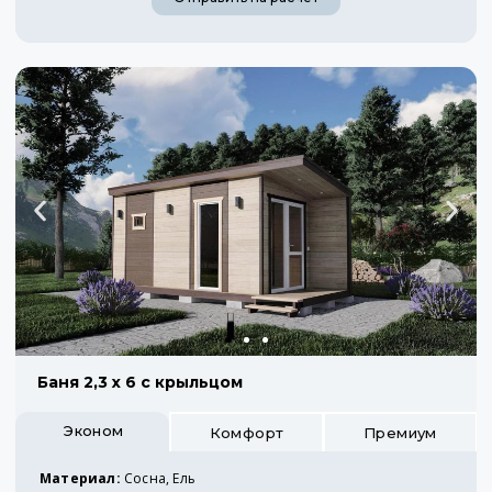
Баня 2,3 х 6 с крыльцом
Эконом
Комфорт
Премиум
Материал:
Сосна, Ель