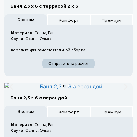
Баня 2,3 х 6 с террасой 2 х 6
Эконом
Комфорт
Премиум
Материал:
Сосна, Ель
Сауна:
Осина, Ольха
Комплект для самостоятельной сборки
Отправить на расчет
Баня 2,3 × 6 с верандой
Эконом
Комфорт
Премиум
Материал:
Сосна, Ель
Сауна:
Осина, Ольха