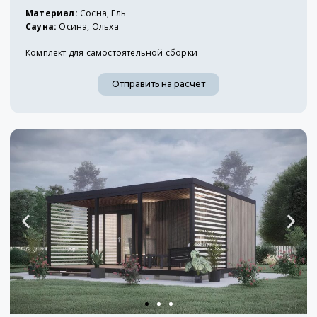
Материал:
Сосна, Ель
Сауна:
Осина, Ольха
Комплект для самостоятельной сборки
Отправить на расчет