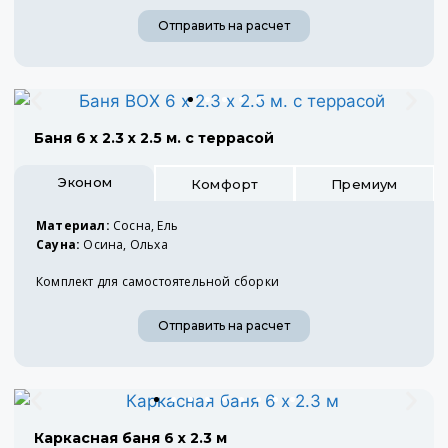
Отправить на расчет
Баня 6 х 2.3 х 2.5 м. с террасой
Эконом
Комфорт
Премиум
Материал:
Сосна, Ель
Сауна:
Осина, Ольха
Комплект для самостоятельной сборки
Отправить на расчет
Каркасная баня 6 х 2.3 м