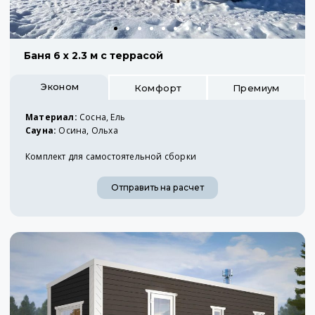
Баня 6 х 2.3 м с террасой
Эконом
Комфорт
Премиум
Материал:
Сосна, Ель
Сауна:
Осина, Ольха
Комплект для самостоятельной сборки
Отправить на расчет