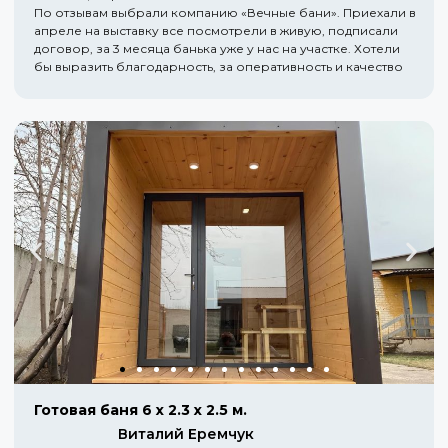
По отзывам выбрали компанию «Вечные бани». Приехали в
апреле на выставку все посмотрели в живую, подписали
договор, за 3 месяца банька уже у нас на участке. Хотели
бы выразить благодарность, за оперативность и качество
Готовая баня 6 х 2.3 х 2.5 м.
Виталий Еремчук