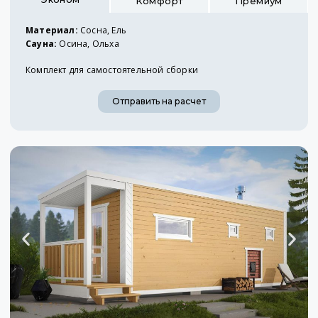
Комфорт
Премиум
Материал:
Сосна, Ель
Сауна:
Осина, Ольха
Комплект для самостоятельной сборки
Отправить на расчет