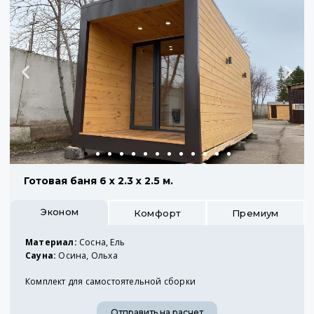
Готовая баня 6 х 2.3 х 2.5 м.
Эконом
Комфорт
Премиум
Материал:
Сосна, Ель
Сауна:
Осина, Ольха
Комплект для самостоятельной сборки
Отправить на расчет