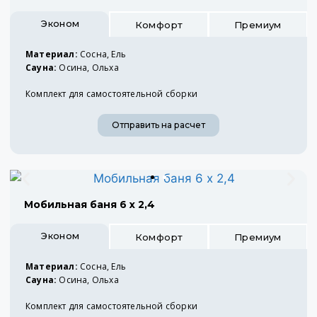
Эконом
Комфорт
Премиум
Материал:
Сосна, Ель
Сауна:
Осина, Ольха
Комплект для самостоятельной сборки
Отправить на расчет
Мобильная баня 6 х 2,4
Эконом
Комфорт
Премиум
Материал:
Сосна, Ель
Сауна:
Осина, Ольха
Комплект для самостоятельной сборки