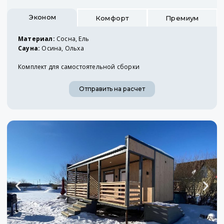
Эконом
Комфорт
Премиум
Материал:
Сосна, Ель
Сауна:
Осина, Ольха
Комплект для самостоятельной сборки
Отправить на расчет