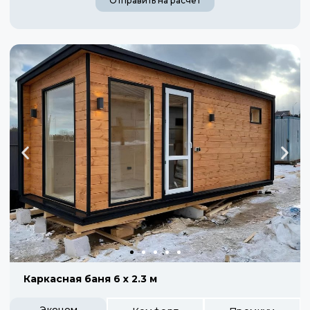
Отправить на расчет
Каркасная баня 6 х 2.3 м
Эконом