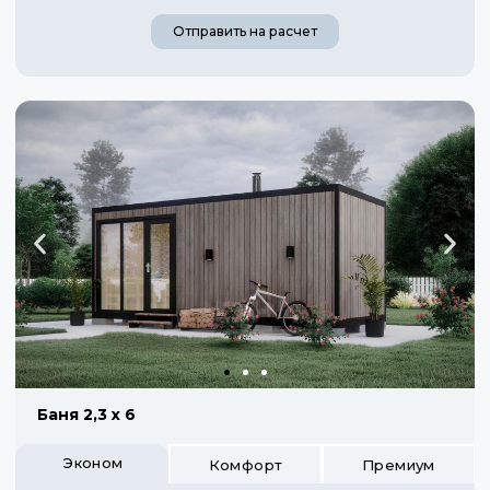
Отправить на расчет
Баня 2,3 х 6
Эконом
Комфорт
Премиум