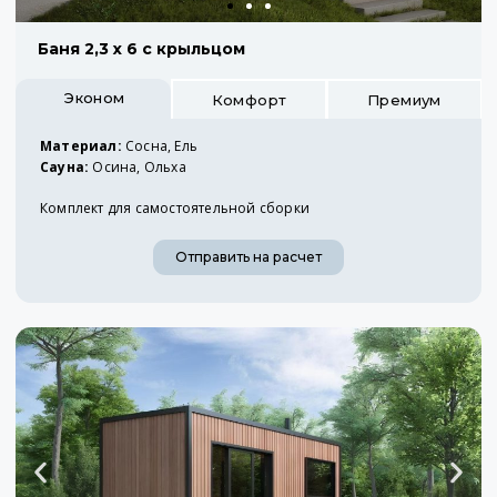
Баня 2,3 x 6 с крыльцом
Эконом
Комфорт
Премиум
Материал:
Сосна, Ель
Сауна:
Осина, Ольха
Комплект для самостоятельной сборки
Отправить на расчет