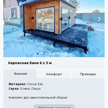
Каркасная баня 6 х 3 м
Эконом
Комфорт
Премиум
Материал:
Сосна, Ель
Сауна:
Осина, Ольха
Комплект для самостоятельной сборки