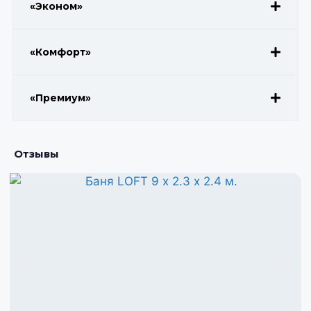
«Эконом»
«Комфорт»
«Премиум»
Отзывы