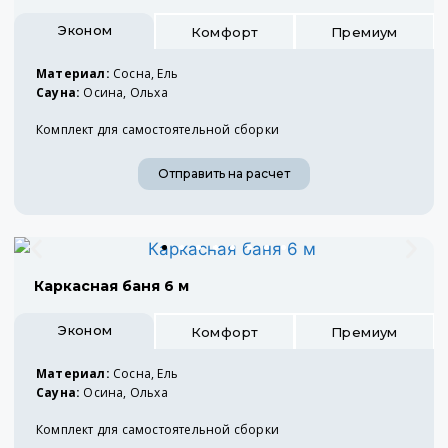
Эконом
Комфорт
Премиум
Материал:
Сосна, Ель
Сауна:
Осина, Ольха
Комплект для самостоятельной сборки
Отправить на расчет
Каркасная баня 6 м
Эконом
Комфорт
Премиум
Материал:
Сосна, Ель
Сауна:
Осина, Ольха
Комплект для самостоятельной сборки