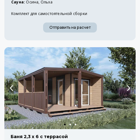
Сауна:
Осина, Ольха
Комплект для самостоятельной сборки
Отправить на расчет
Баня 2,3 х 6 с террасой