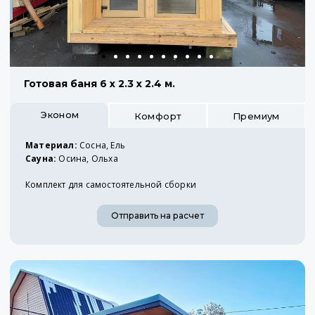
Готовая баня 6 х 2.3 х 2.4 м.
Эконом
Комфорт
Премиум
Материал:
Сосна, Ель
Сауна:
Осина, Ольха
Комплект для самостоятельной сборки
Отправить на расчет