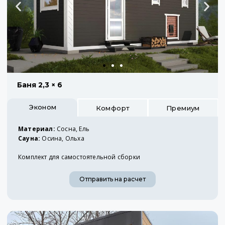
Баня 2,3 × 6
Эконом
Комфорт
Премиум
Материал:
Сосна, Ель
Сауна:
Осина, Ольха
Комплект для самостоятельной сборки
Отправить на расчет