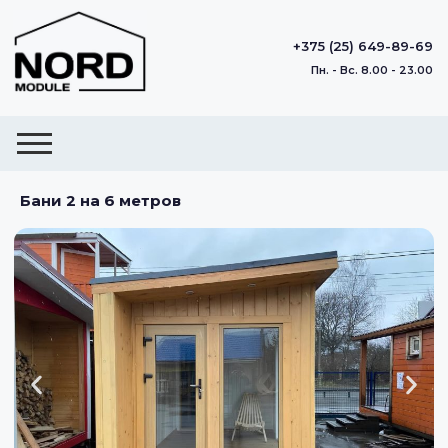
+375 (25) 649-89-69
Пн. - Вс. 8.00 - 23.00
Бани 2 на 6 метров