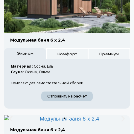
Модульная баня 6 х 2,4
Эконом
Комфорт
Премиум
Материал:
Сосна, Ель
Сауна:
Осина, Ольха
Комплект для самостоятельной сборки
Отправить на расчет
Модульная баня 6 х 2,4