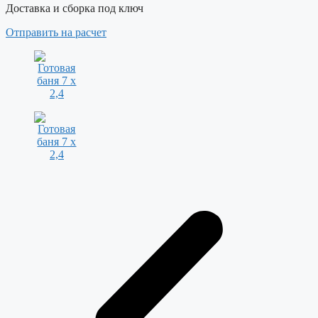
Доставка и сборка под ключ
Отправить на расчет