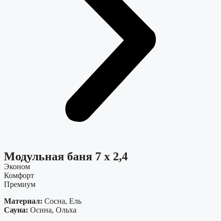
Модульная баня 7 х 2,4
Эконом
Комфорт
Премиум
Материал:
Сосна, Ель
Сауна:
Осина, Ольха