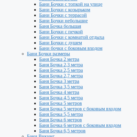
Бани Бочки с топкой на улице
Бани Бочки с козырьком
Бани Бочки с террасой
Бани Бочки небольшие
Баня Бочка большая
Бани Бочки с печкой
Бани Бочки с комнатой отдыха
Бани Бочки с душем
Бани бочки с боковым входом
Бани Бочки размеры
Баня Бочка 2 метра
Баня Бочка 2,3 метра
Баня Бочка 2,5 метра
Баня Бочка 2,7 метра
Баня Бочка 3 метра
Баня Бочка 3,5 метра
Баня Бочка 4 метра
Баня Бочка 4,5 метра
Баня Бочка 5 метров
Баня Бочка 5 метров с боковым входом
Баня Бочка 5,5 метра
Баня Бочка 6 метров
Баня Бочка 6 метров с боковым входом
Баня Бочка 6,5 метров
Бани Викинг