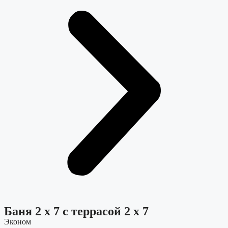
Баня 2 х 7 с террасой 2 х 7
Эконом