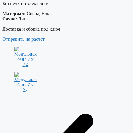
Без печки и электрики
Материал:
Сосна, Ель
Сауна:
Липа
Доставка и сборка под ключ
Отправить на расчет