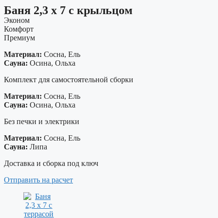
Баня 2,3 х 7 с крыльцом
Эконом
Комфорт
Премиум
Материал:
Сосна, Ель
Сауна:
Осина, Ольха
Комплект для самостоятельной сборки
Материал:
Сосна, Ель
Сауна:
Осина, Ольха
Без печки и электрики
Материал:
Сосна, Ель
Сауна:
Липа
Доставка и сборка под ключ
Отправить на расчет