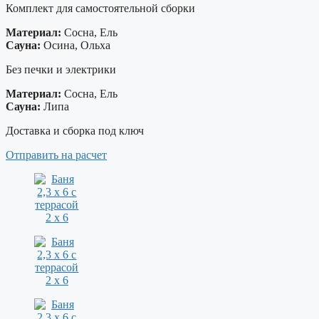
Комплект для самостоятельной сборки
Материал:
Сосна, Ель
Сауна:
Осина, Ольха
Без печки и электрики
Материал:
Сосна, Ель
Сауна:
Липа
Доставка и сборка под ключ
Отправить на расчет