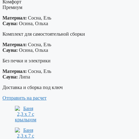
Комфорт
Премиум
Материал:
Сосна, Ель
Сауна:
Осина, Ольха
Комплект для самостоятельной сборки
Материал:
Сосна, Ель
Сауна:
Осина, Ольха
Без печки и электрики
Материал:
Сосна, Ель
Сауна:
Липа
Доставка и сборка под ключ
Отправить на расчет