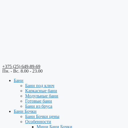
+375 (25) 649-89-69
Пн. - Вс. 8.00 - 23.00
Бани
Бани под ключ
Каркасные бани
Модульные бани
Готовые бани
Бани из бруса
Бани Бочки
Бани Бочки цены
Особенности
Мини Бани Бочки