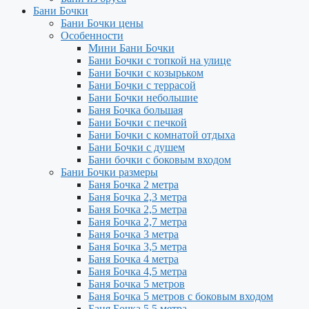
Бани Бочки
Бани Бочки цены
Особенности
Мини Бани Бочки
Бани Бочки с топкой на улице
Бани Бочки с козырьком
Бани Бочки с террасой
Бани Бочки небольшие
Баня Бочка большая
Бани Бочки с печкой
Бани Бочки с комнатой отдыха
Бани Бочки с душем
Бани бочки с боковым входом
Бани Бочки размеры
Баня Бочка 2 метра
Баня Бочка 2,3 метра
Баня Бочка 2,5 метра
Баня Бочка 2,7 метра
Баня Бочка 3 метра
Баня Бочка 3,5 метра
Баня Бочка 4 метра
Баня Бочка 4,5 метра
Баня Бочка 5 метров
Баня Бочка 5 метров с боковым входом
Баня Бочка 5,5 метра