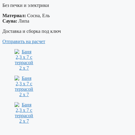
Без печки и электрики
Материал:
Сосна, Ель
Сауна:
Липа
Доставка и сборка под ключ
Отправить на расчет