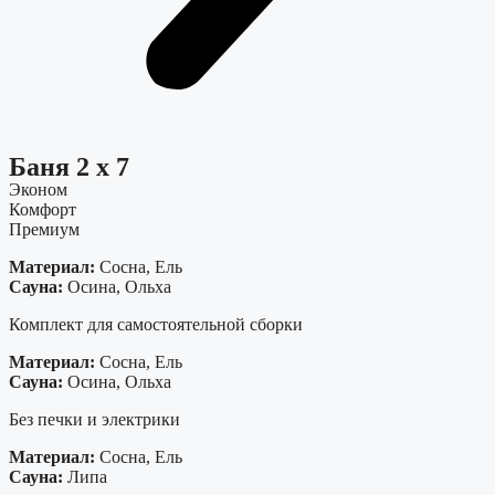
Баня 2 х 7
Эконом
Комфорт
Премиум
Материал:
Сосна, Ель
Сауна:
Осина, Ольха
Комплект для самостоятельной сборки
Материал:
Сосна, Ель
Сауна:
Осина, Ольха
Без печки и электрики
Материал:
Сосна, Ель
Сауна:
Липа