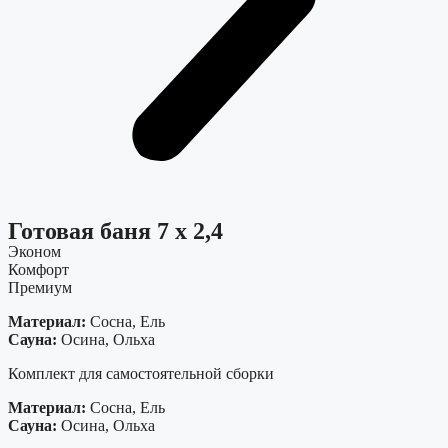
Готовая баня 7 х 2,4
Эконом
Комфорт
Премиум
Материал:
Сосна, Ель
Сауна:
Осина, Ольха
Комплект для самостоятельной сборки
Материал:
Сосна, Ель
Сауна:
Осина, Ольха