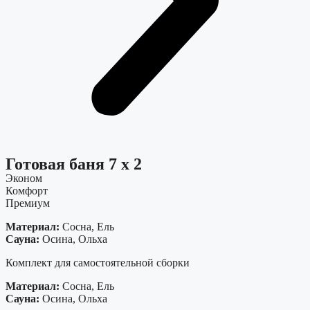
Готовая баня 7 х 2
Эконом
Комфорт
Премиум
Материал:
Сосна, Ель
Сауна:
Осина, Ольха
Комплект для самостоятельной сборки
Материал:
Сосна, Ель
Сауна:
Осина, Ольха