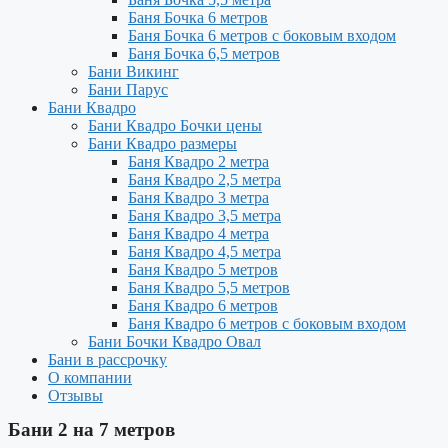
Баня Бочка 6 метров
Баня Бочка 6 метров с боковым входом
Баня Бочка 6,5 метров
Бани Викинг
Бани Парус
Бани Квадро
Бани Квадро Бочки цены
Бани Квадро размеры
Баня Квадро 2 метра
Баня Квадро 2,5 метра
Баня Квадро 3 метра
Баня Квадро 3,5 метра
Баня Квадро 4 метра
Баня Квадро 4,5 метра
Баня Квадро 5 метров
Баня Квадро 5,5 метров
Баня Квадро 6 метров
Баня Квадро 6 метров с боковым входом
Бани Бочки Квадро Овал
Бани в рассрочку
О компании
Отзывы
Бани 2 на 7 метров