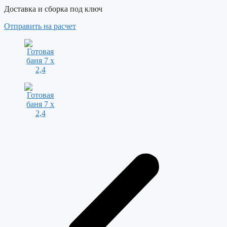
Доставка и сборка под ключ
Отправить на расчет