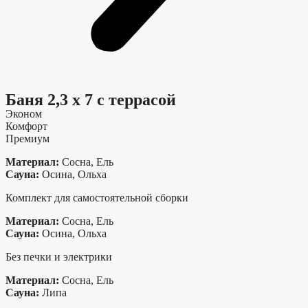
Баня 2,3 х 7 с террасой
Эконом
Комфорт
Премиум
Материал:
Сосна, Ель
Сауна:
Осина, Ольха
Комплект для самостоятельной сборки
Материал:
Сосна, Ель
Сауна:
Осина, Ольха
Без печки и электрики
Материал:
Сосна, Ель
Сауна:
Липа