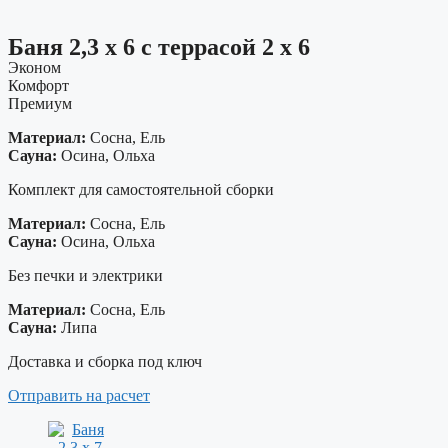
Баня 2,3 х 6 с террасой 2 х 6
Эконом
Комфорт
Премиум
Материал:
Сосна, Ель
Сауна:
Осина, Ольха
Комплект для самостоятельной сборки
Материал:
Сосна, Ель
Сауна:
Осина, Ольха
Без печки и электрики
Материал:
Сосна, Ель
Сауна:
Липа
Доставка и сборка под ключ
Отправить на расчет